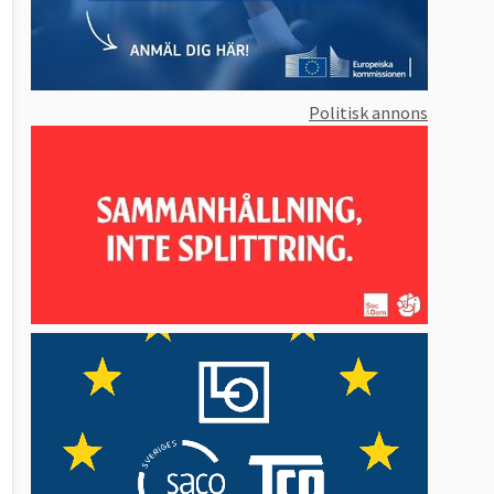
Politisk annons