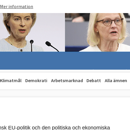
Mer information
Klimatmål
Demokrati
Arbetsmarknad
Debatt
Alla ämnen
k EU-politik och den politiska och ekonomiska 