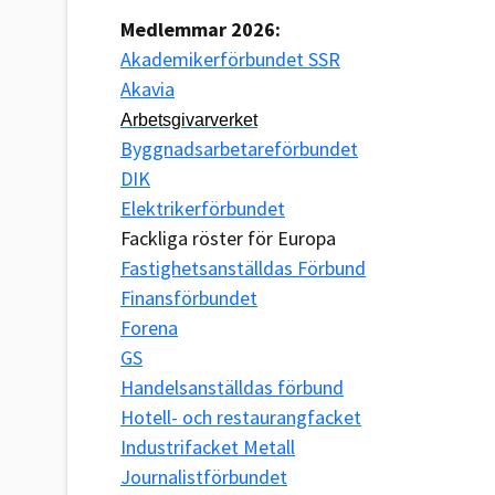
Medlemmar 2026:
Akademikerförbundet SSR
Akavia
Arbetsgivarverket
Byggnadsarbetareförbundet
DIK
Elektrikerförbundet
Fackliga röster för Europa
Fastighetsanställdas Förbund
Finansförbundet
Forena
GS
Handelsanställdas förbund
Hotell- och restaurangfacket
Industrifacket Metall
Journalistförbundet