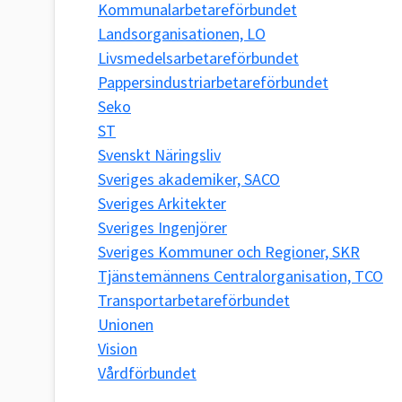
Kommunalarbetareförbundet
Landsorganisationen, LO
Livsmedelsarbetareförbundet
Pappersindustriarbetareförbundet
Seko
ST
Svenskt Näringsliv
Sveriges akademiker, SACO
Sveriges Arkitekter
Sveriges Ingenjörer
Sveriges Kommuner och Regioner, SKR
Tjänstemännens Centralorganisation, TCO
Transportarbetareförbundet
Unionen
Vision
Vårdförbundet