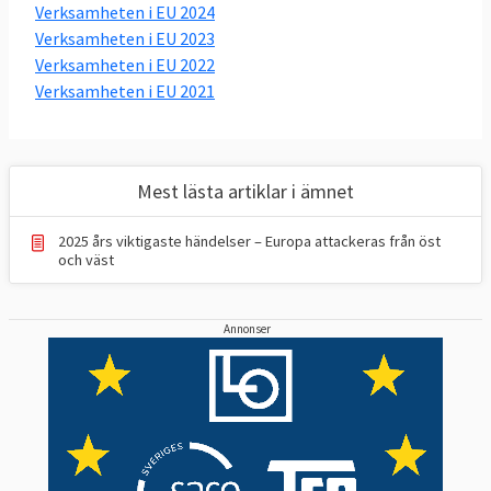
Verksamheten i EU 2024
Verksamheten i EU 2023
Verksamheten i EU 2022
Verksamheten i EU 2021
Mest lästa artiklar i ämnet
2025 års viktigaste händelser – Europa attackeras från öst
och väst
Annonser