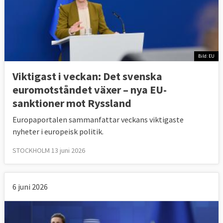
Bild: EU
Viktigast i veckan: Det svenska
euromotståndet växer – nya EU-
sanktioner mot Ryssland
Europaportalen sammanfattar veckans viktigaste
nyheter i europeisk politik.
STOCKHOLM 13 juni 2026
6 juni 2026