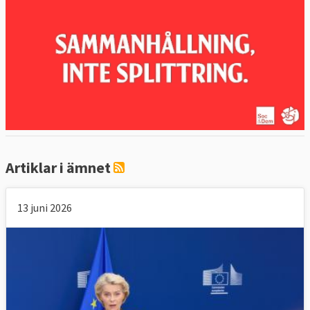
Artiklar i ämnet
13 juni 2026