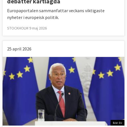
debatter kartlagda
Europaportalen sammanfattar veckans viktigaste
nyheter i europeisk politik.
STOCKHOLM 9 maj 2026
25 april 2026
Bild: EU