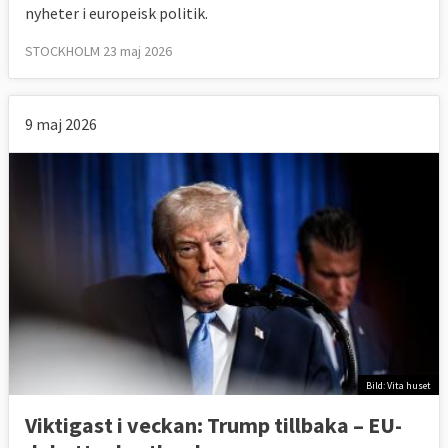
nyheter i europeisk politik.
STOCKHOLM 23 maj 2026
9 maj 2026
Bild: Vita huset
Viktigast i veckan: Trump tillbaka – EU-