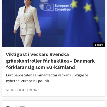
Bild: EU
Viktigast i veckan: Svenska
gränskontroller får bakläxa – Danmark
förklarar sig som EU-kärnland
Europaportalen sammanfattar veckans viktigaste
nyheter i europeisk politik.
STOCKHOLM 6 juni 2026