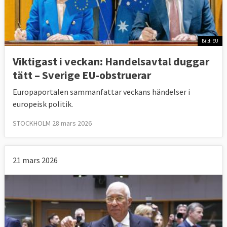
Bild: EU
Viktigast i veckan: Handelsavtal duggar
tätt – Sverige EU-obstruerar
Europaportalen sammanfattar veckans händelser i
europeisk politik.
STOCKHOLM 28 mars 2026
21 mars 2026