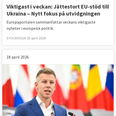
Viktigast i veckan: Jättestort EU-stöd till
Ukraina – Nytt fokus på utvidgningen
Europaportalen sammanfattar veckans viktigaste
nyheter i europeisk politik.
STOCKHOLM 25 april 2026
18 april 2026