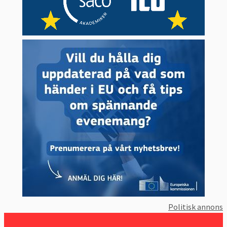
Politisk annons