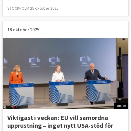
STOCKHOLM 25 oktober 2025
18 oktober 2025
Bild: EU
Viktigast i veckan: EU vill samordna
upprustning – inget nytt USA-stöd för