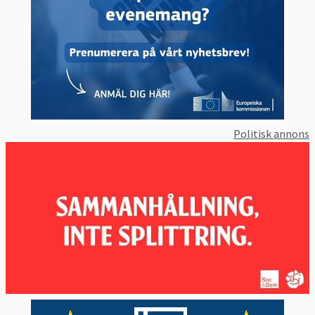
Politisk annons