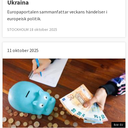
Ukraina
Europaportalen sammanfattar veckans händelser i
europeisk politik.
STOCKHOLM 18 oktober 2025
11 oktober 2025
Bild: EU