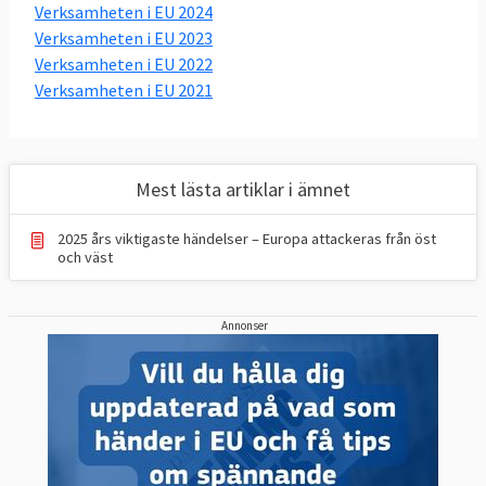
Verksamheten i EU 2024
Verksamheten i EU 2023
Verksamheten i EU 2022
Verksamheten i EU 2021
Mest lästa artiklar i ämnet
2025 års viktigaste händelser – Europa attackeras från öst
och väst
Annonser