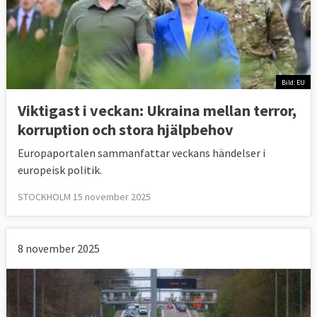
Bild: EU
Viktigast i veckan: Ukraina mellan terror,
korruption och stora hjälpbehov
Europaportalen sammanfattar veckans händelser i
europeisk politik.
STOCKHOLM 15 november 2025
8 november 2025