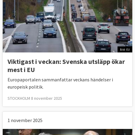
Bild: EU
Viktigast i veckan: Svenska utsläpp ökar
mest i EU
Europaportalen sammanfattar veckans händelser i
europeisk politik.
STOCKHOLM 8 november 2025
1 november 2025