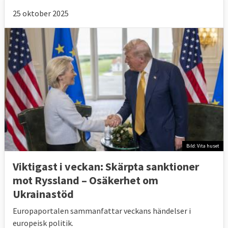
25 oktober 2025
Bild: Vita huset
Viktigast i veckan: Skärpta sanktioner
mot Ryssland – Osäkerhet om
Ukrainastöd
Europaportalen sammanfattar veckans händelser i
europeisk politik.