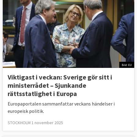
Bild: EU
Viktigast i veckan: Sverige gör sitt i
ministerrådet – Sjunkande
rättsstatlighet i Europa
Europaportalen sammanfattar veckans händelser i
europeisk politik.
STOCKHOLM 1 november 2025