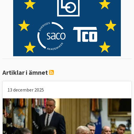
Artiklar i ämnet
13 december 2025