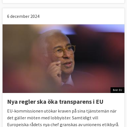
6 december 2024
Bild: EU
Nya regler ska öka transparens i EU
EU-kommissionen utökar kraven på sina tjänstemän när
det gäller möten med lobbyister. Samtidigt vill
Europeiska rådets nya chef granskas av unionens etikbyrå.