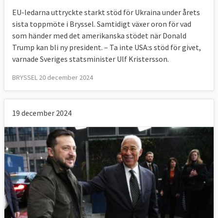
EU-ledarna uttryckte starkt stöd för Ukraina under årets
sista toppmöte i Bryssel. Samtidigt växer oron för vad
som händer med det amerikanska stödet när Donald
Trump kan bli ny president. – Ta inte USA:s stöd för givet,
varnade Sveriges statsminister Ulf Kristersson.
BRYSSEL 20 december 2024
19 december 2024