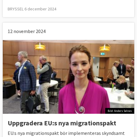
BRYSSEL 6 december 2024
12 november 2024
Bild: Anders Selnes
Uppgradera EU:s nya migrationspakt
EU:s nya migrationspakt bör implementeras skyndsamt