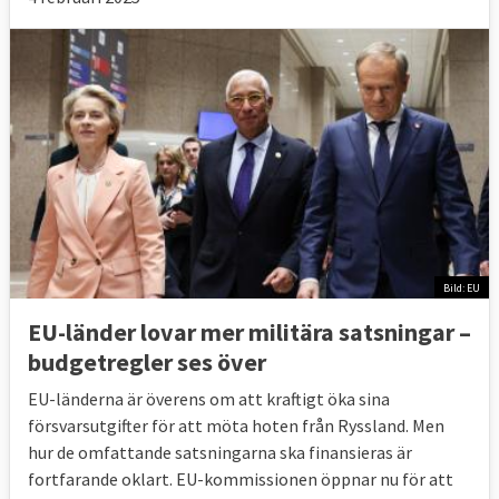
Bild: EU
EU-länder lovar mer militära satsningar –
budgetregler ses över
EU-länderna är överens om att kraftigt öka sina
försvarsutgifter för att möta hoten från Ryssland. Men
hur de omfattande satsningarna ska finansieras är
fortfarande oklart. EU-kommissionen öppnar nu för att