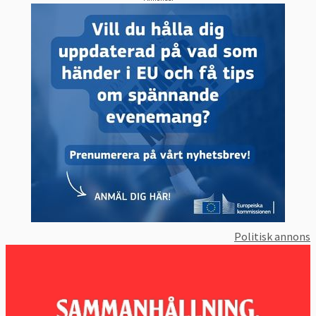
Politisk annons