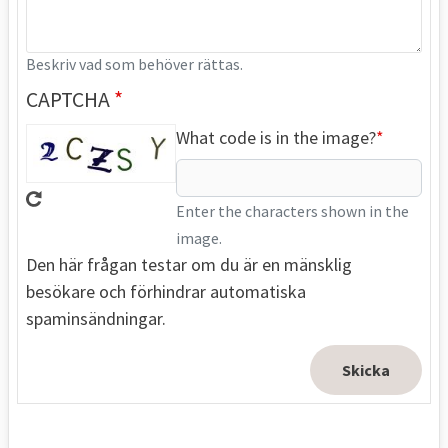
Beskriv vad som behöver rättas.
CAPTCHA
What code is in the image?
Enter the characters shown in the
image.
Den här frågan testar om du är en mänsklig
besökare och förhindrar automatiska
spaminsändningar.