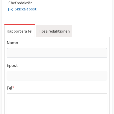
Chefredaktör
Skicka epost
Rapportera fel
Tipsa redaktionen
Namn
Epost
Fel