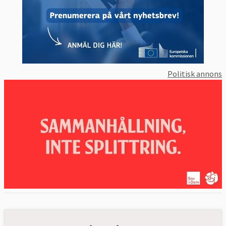
Politisk annons