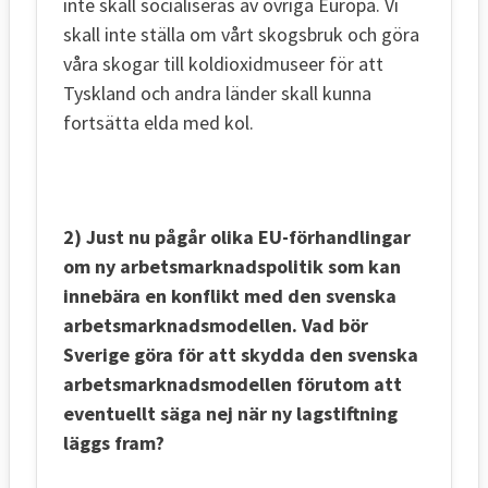
inte skall socialiseras av övriga Europa. Vi
skall inte ställa om vårt skogsbruk och göra
våra skogar till koldioxidmuseer för att
Tyskland och andra länder skall kunna
fortsätta elda med kol.
2) Just nu pågår olika EU-förhandlingar
om ny arbetsmarknadspolitik som kan
innebära en konflikt med den svenska
arbetsmarknadsmodellen. Vad bör
Sverige göra för att skydda den svenska
arbetsmarknadsmodellen förutom att
eventuellt säga nej när ny lagstiftning
läggs fram?