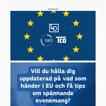
Annonser