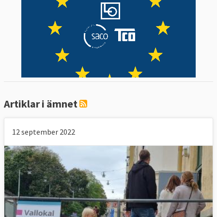
Artiklar i ämnet
12 september 2022