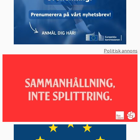
Politisk annons