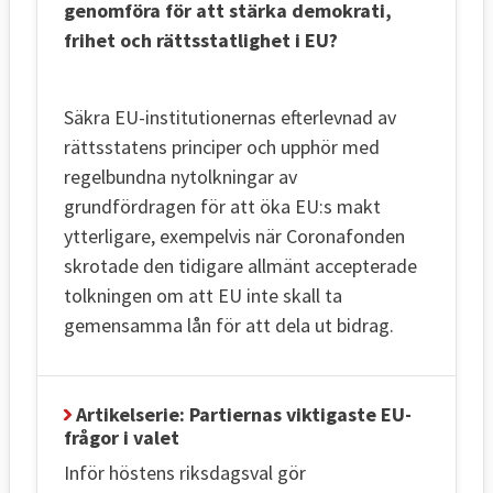
genomföra för att stärka demokrati,
frihet och rättsstatlighet i EU?
Säkra EU-institutionernas efterlevnad av
rättsstatens principer och upphör med
regelbundna nytolkningar av
grundfördragen för att öka EU:s makt
ytterligare, exempelvis när Coronafonden
skrotade den tidigare allmänt accepterade
tolkningen om att EU inte skall ta
gemensamma lån för att dela ut bidrag.
Artikelserie: Partiernas viktigaste EU-
frågor i valet
Inför höstens riksdagsval gör