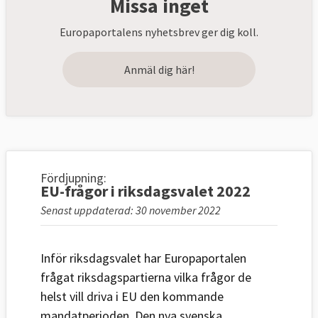
Missa inget
Europaportalens nyhetsbrev ger dig koll.
Anmäl dig här!
Fördjupning:
EU-frågor i riksdagsvalet 2022
Senast uppdaterad: 30 november 2022
Inför riksdagsvalet har Europaportalen
frågat riksdagspartierna vilka frågor de
helst vill driva i EU den kommande
mandatperioden. Den nya svenska