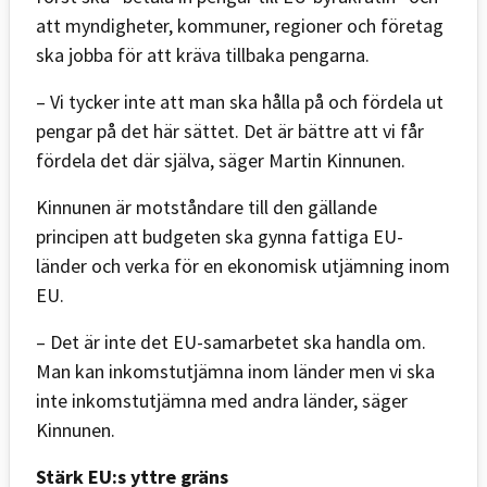
att myndigheter, kommuner, regioner och företag
ska jobba för att kräva tillbaka pengarna.
– Vi tycker inte att man ska hålla på och fördela ut
pengar på det här sättet. Det är bättre att vi får
fördela det där själva, säger Martin Kinnunen.
Kinnunen är motståndare till den gällande
principen att budgeten ska gynna fattiga EU-
länder och verka för en ekonomisk utjämning inom
EU.
– Det är inte det EU-samarbetet ska handla om.
Man kan inkomstutjämna inom länder men vi ska
inte inkomstutjämna med andra länder, säger
Kinnunen.
Stärk EU:s yttre gräns