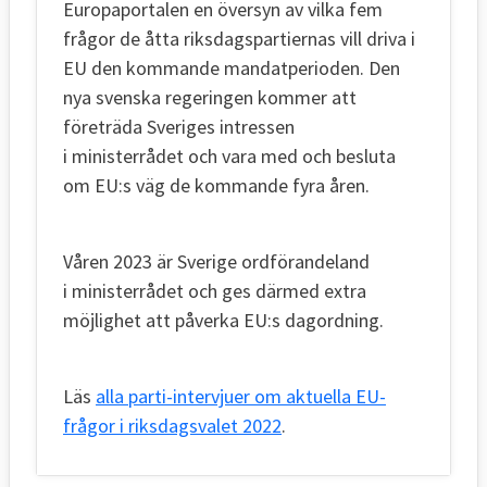
Europaportalen en översyn av vilka fem
frågor de åtta riksdagspartiernas vill driva i
EU den kommande mandatperioden. Den
nya svenska regeringen kommer att
företräda Sveriges intressen
i ministerrådet och vara med och besluta
om EU:s väg de kommande fyra åren.
Våren 2023 är Sverige ordförandeland
i ministerrådet och ges därmed extra
möjlighet att påverka EU:s dagordning.
Läs
alla parti-intervjuer om aktuella EU-
frågor i riksdagsvalet 2022
.