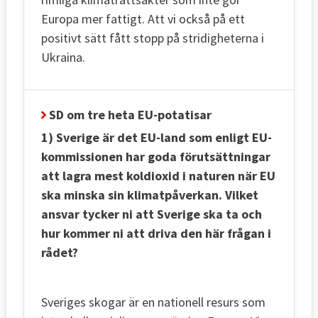
Europa mer fattigt. Att vi också på ett
positivt sätt fått stopp på stridigheterna i
Ukraina.
SD om tre heta EU-potatisar
1) Sverige är det EU-land som enligt EU-
kommissionen har goda förutsättningar
att lagra mest koldioxid i naturen när EU
ska minska sin klimatpåverkan. Vilket
ansvar tycker ni att Sverige ska ta och
hur kommer ni att driva den här frågan i
rådet?
Sveriges skogar är en nationell resurs som