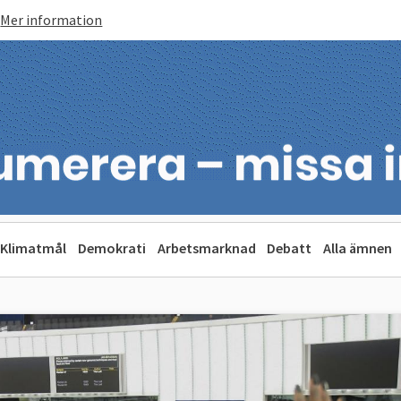
Mer information
Klimatmål
Demokrati
Arbetsmarknad
Debatt
Alla ämnen