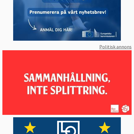
Politisk annons