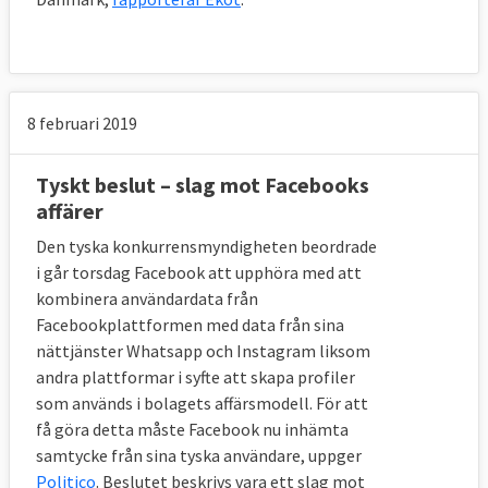
8 februari 2019
Tyskt beslut – slag mot Facebooks
affärer
Den tyska konkurrensmyndigheten beordrade
i går torsdag Facebook att upphöra med att
kombinera användardata från
Facebookplattformen med data från sina
nättjänster Whatsapp och Instagram liksom
andra plattformar i syfte att skapa profiler
som används i bolagets affärsmodell. För att
få göra detta måste Facebook nu inhämta
samtycke från sina tyska användare, uppger
Politico
. Beslutet beskrivs vara ett slag mot