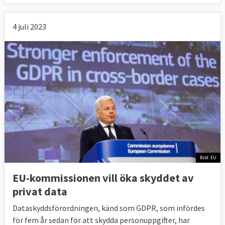
4 juli 2023
Bild: EU
EU-kommissionen vill öka skyddet av
privat data
Dataskyddsförordningen, känd som GDPR, som infördes
för fem år sedan för att skydda personuppgifter, har