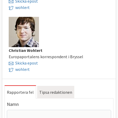
Skicka epost
wohlert
Christian Wohlert
Europaportalens korrespondent i Bryssel
Skicka epost
wohlert
Rapportera fel
Tipsa redaktionen
Namn