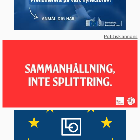
Politisk annons