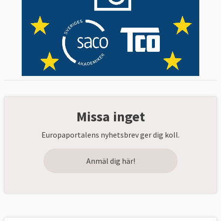
Missa inget
Europaportalens nyhetsbrev ger dig koll.
Anmäl dig här!