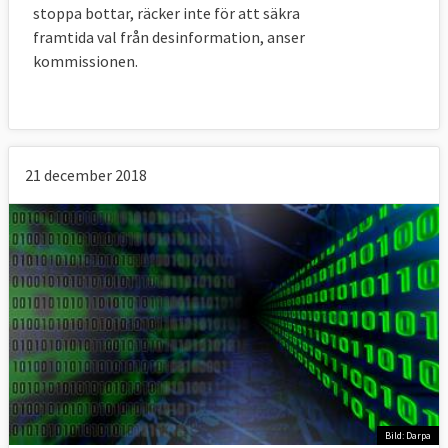
stoppa bottar, räcker inte för att säkra
framtida val från desinformation, anser
kommissionen.
21 december 2018
Bild: Darpa