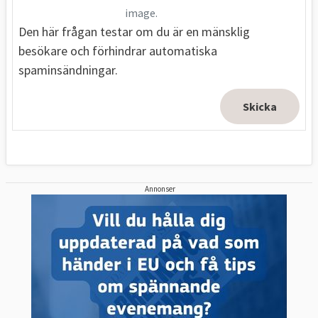
image.
Den här frågan testar om du är en mänsklig
besökare och förhindrar automatiska
spaminsändningar.
Annonser