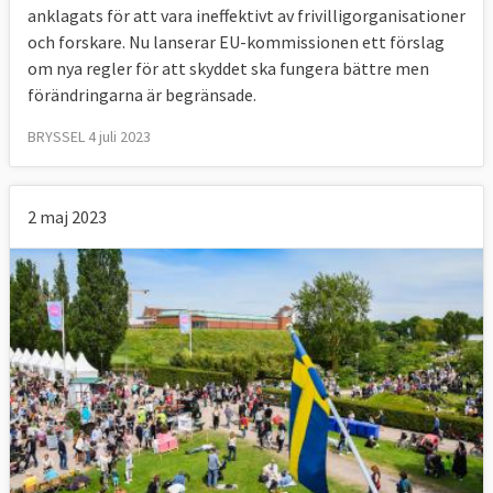
anklagats för att vara ineffektivt av frivilligorganisationer
och forskare. Nu lanserar EU-kommissionen ett förslag
om nya regler för att skyddet ska fungera bättre men
förändringarna är begränsade.
BRYSSEL 4 juli 2023
2 maj 2023