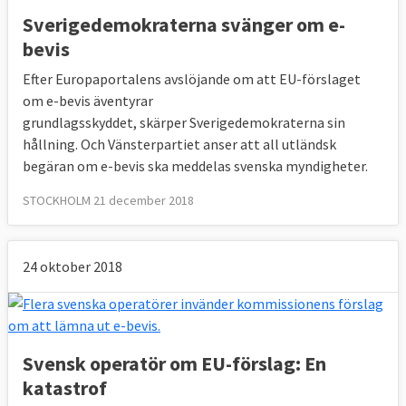
Sverigedemokraterna svänger om e-
bevis
Efter Europaportalens avslöjande om att EU-förslaget
om e-bevis äventyrar
grundlagsskyddet, skärper Sverigedemokraterna sin
hållning. Och Vänsterpartiet anser att all utländsk
begäran om e-bevis ska meddelas svenska myndigheter.
STOCKHOLM 21 december 2018
24 oktober 2018
Svensk operatör om EU-förslag: En
katastrof