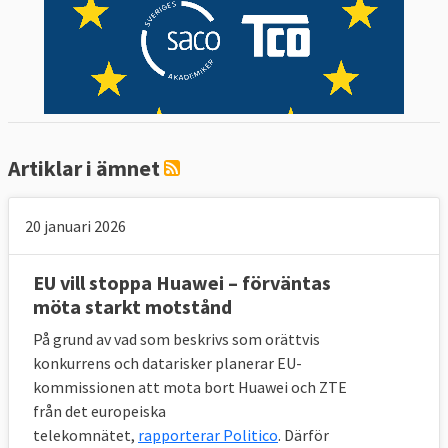
Artiklar i ämnet
20 januari 2026
EU vill stoppa Huawei – förväntas
möta starkt motstånd
På grund av vad som beskrivs som orättvis
konkurrens och datarisker planerar EU-
kommissionen att mota bort Huawei och ZTE
från det europeiska
telekomnätet,
rapporterar Politico
. Därför