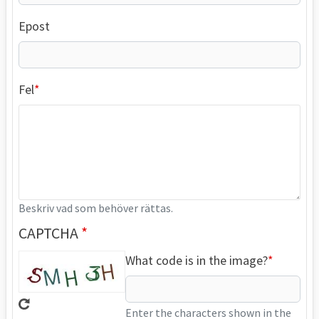
Epost
Fel
Beskriv vad som behöver rättas.
CAPTCHA
What code is in the image?
Enter the characters shown in the