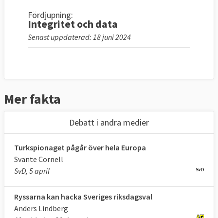
Fördjupning:
Integritet och data
Senast uppdaterad: 18 juni 2024
Mer fakta
Debatt i andra medier
Turkspionaget pågår över hela Europa
Svante Cornell
SvD, 5 april
Ryssarna kan hacka Sveriges riksdagsval
Anders Lindberg