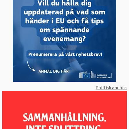
Politisk annons