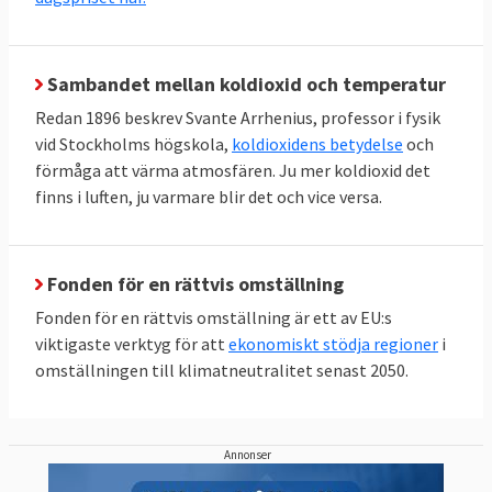
Sambandet mellan koldioxid och temperatur
Redan 1896 beskrev Svante Arrhenius, professor i fysik
vid Stockholms högskola,
koldioxidens betydelse
och
förmåga att värma atmosfären. Ju mer koldioxid det
finns i luften, ju varmare blir det och vice versa.
Fonden för en rättvis omställning
Fonden för en rättvis omställning är ett av EU:s
viktigaste verktyg för att
ekonomiskt stödja regioner
i
omställningen till klimatneutralitet senast 2050.
Annonser