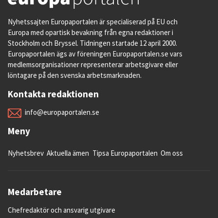
Nyhetssajten Europaportalen är specialiserad på EU och
Europa med opartisk bevakning från egna redaktioner i
Stockholm och Bryssel. Tidningen startade 12 april 2000.
Europaportalen ägs av föreningen Europaportalen.se vars
medlemsorganisationer representerar arbetsgivare eller
löntagare på den svenska arbetsmarknaden.
Kontakta redaktionen
info@europaportalen.se
Meny
Nyhetsbrev
Aktuella ämen
Tipsa Europaportalen
Om oss
Medarbetare
Chefredaktör och ansvarig utgivare