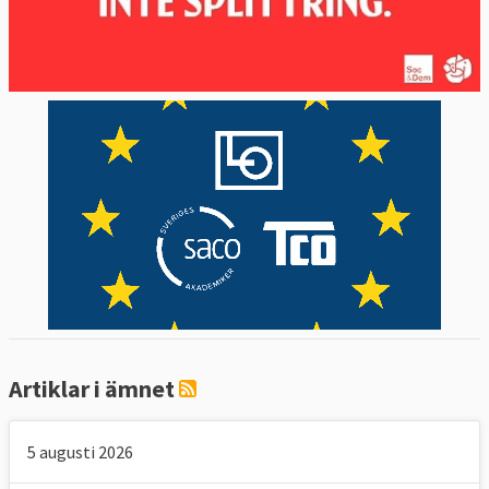
Artiklar i ämnet
5 augusti 2026