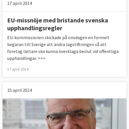
17 april 2014
EU-missnöje med bristande svenska
upphandlingsregler
EU-kommissionen skickade på onsdagen en formell
begäran till Sverige att ändra lagstiftningen så att
företag lättare ska kunna överklaga beslut vid offentliga
upphandlingar. >>>
17 april 2014
15 april 2014