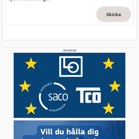
Annonser