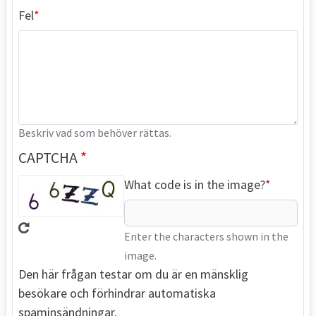
Fel
Beskriv vad som behöver rättas.
CAPTCHA
What code is in the image?
Enter the characters shown in the
image.
Den här frågan testar om du är en mänsklig
besökare och förhindrar automatiska
spaminsändningar.