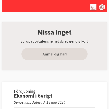
Missa inget
Europaportalens nyhetsbrev ger dig koll.
Anmäl dig här!
Fördjupning:
Ekonomi i övrigt
Senast uppdaterad: 18 juni 2024