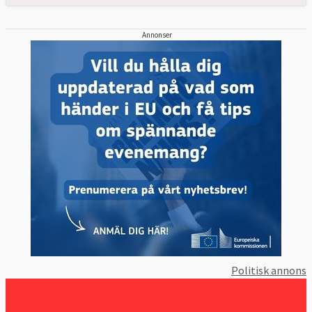
Annonser
Politisk annons