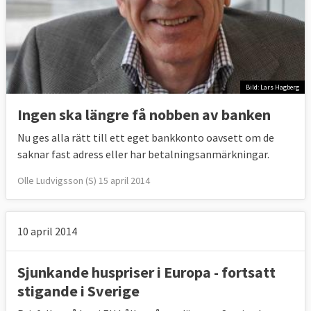
Bild: Lars Hagberg
Ingen ska längre få nobben av banken
Nu ges alla rätt till ett eget bankkonto oavsett om de
saknar fast adress eller har betalningsanmärkningar.
Olle Ludvigsson (S) 15 april 2014
10 april 2014
Sjunkande huspriser i Europa - fortsatt
stigande i Sverige