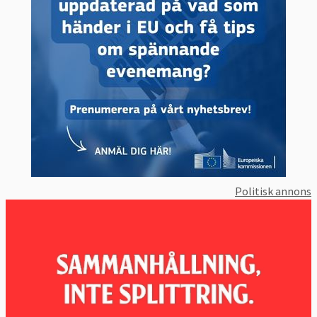
Politisk annons