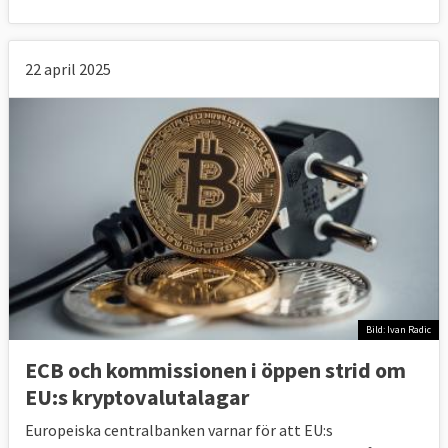
22 april 2025
Bild: Ivan Radic
ECB och kommissionen i öppen strid om
EU:s kryptovalutalagar
Europeiska centralbanken varnar för att EU:s