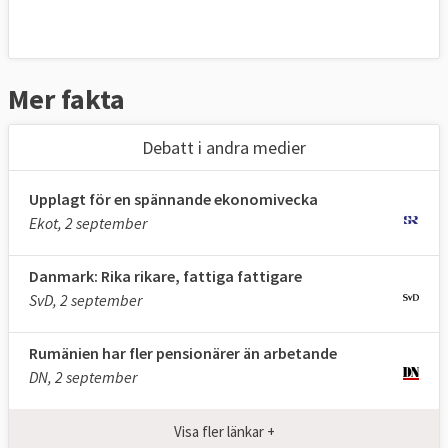
Mer fakta
Debatt i andra medier
Upplagt för en spännande ekonomivecka
Ekot, 2 september
Danmark: Rika rikare, fattiga fattigare
SvD, 2 september
Rumänien har fler pensionärer än arbetande
DN, 2 september
Visa fler länkar +