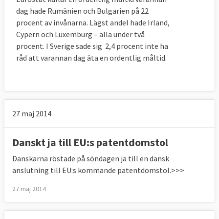
dag hade Rumänien och Bulgarien på 22
procent av invånarna. Lägst andel hade Irland,
Cypern och Luxemburg – alla under två
procent. I Sverige sade sig 2,4 procent inte ha
råd att varannan dag äta en ordentlig måltid.
27 maj 2014
Danskt ja till EU:s patentdomstol
Danskarna röstade på söndagen ja till en dansk
anslutning till EU:s kommande patentdomstol.>>>
27 maj 2014