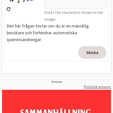
Enter the characters shown in the
image.
Den här frågan testar om du är en mänsklig
besökare och förhindrar automatiska
spaminsändningar.
Annonser
Politisk annons