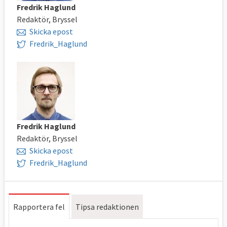
Fredrik Haglund
Redaktör, Bryssel
Skicka epost
Fredrik_Haglund
Fredrik Haglund
Redaktör, Bryssel
Skicka epost
Fredrik_Haglund
Rapportera fel
Tipsa redaktionen