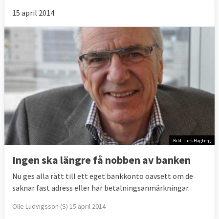
15 april 2014
Bild: Lars Hagberg
Ingen ska längre få nobben av banken
Nu ges alla rätt till ett eget bankkonto oavsett om de
saknar fast adress eller har betalningsanmärkningar.
Olle Ludvigsson (S) 15 april 2014