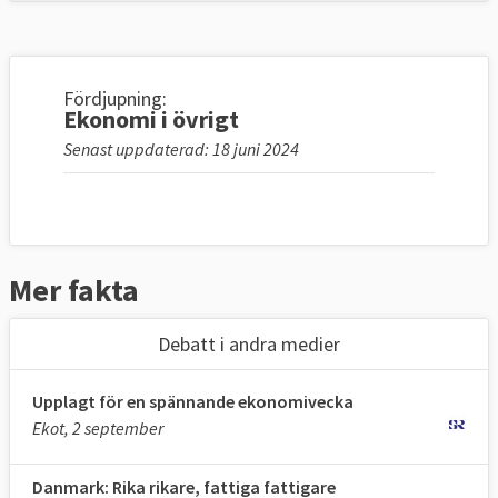
Fördjupning:
Ekonomi i övrigt
Senast uppdaterad: 18 juni 2024
Mer fakta
Debatt i andra medier
Upplagt för en spännande ekonomivecka
Ekot, 2 september
Danmark: Rika rikare, fattiga fattigare