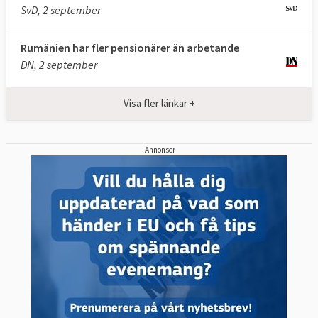
SvD, 2 september
Rumänien har fler pensionärer än arbetande
DN, 2 september
Visa fler länkar +
Annonser