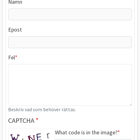
Namn
Epost
Fel
Beskriv vad som behöver rättas.
CAPTCHA
What code is in the image?