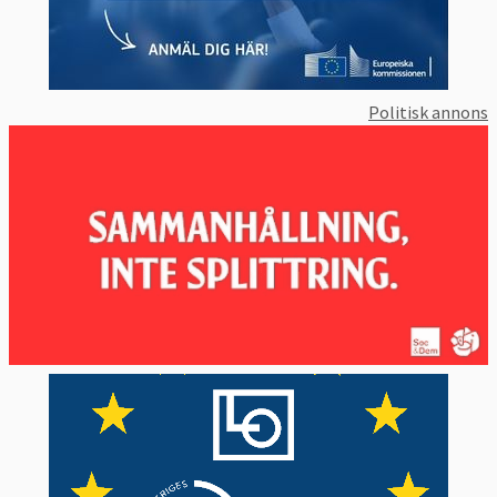
Politisk annons