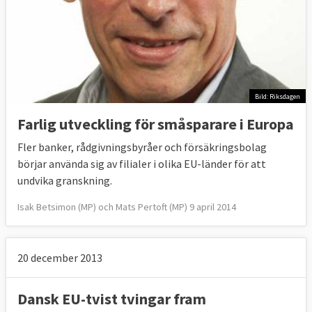
Bild: Riksdagen
Farlig utveckling för småsparare i Europa
Fler banker, rådgivningsbyråer och försäkringsbolag
börjar använda sig av filialer i olika EU-länder för att
undvika granskning.
Isak Betsimon (MP) och Mats Pertoft (MP) 9 april 2014
20 december 2013
Dansk EU-tvist tvingar fram