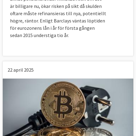
är billigare nu, ökar risken på sikt då skulden
oftare måste refinansieras till nya, potentiellt
högre, räntor. Enligt Barclays väntas löptiden
för eurozonens lån i år för första gången
sedan 2015 understiga tio år.
22 april 2025