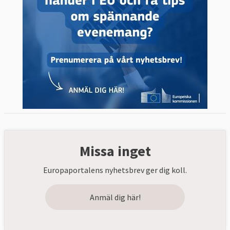
Missa inget
Europaportalens nyhetsbrev ger dig koll.
Anmäl dig här!