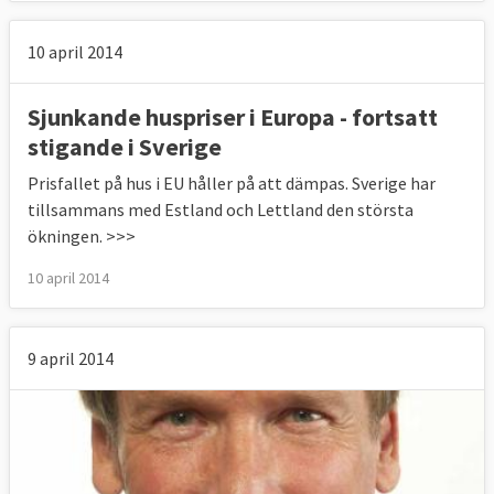
10 april 2014
Sjunkande huspriser i Europa - fortsatt
stigande i Sverige
Prisfallet på hus i EU håller på att dämpas. Sverige har
tillsammans med Estland och Lettland den största
ökningen. >>>
10 april 2014
9 april 2014