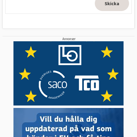
Annonser