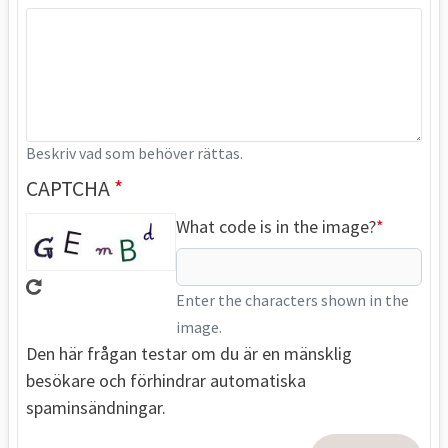
Beskriv vad som behöver rättas.
CAPTCHA
What code is in the image?
Enter the characters shown in the
image.
Den här frågan testar om du är en mänsklig
besökare och förhindrar automatiska
spaminsändningar.