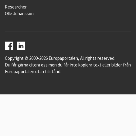
Researcher
Olle Johansson
Copyright © 2000-2026 Europaportalen, All rights reserved.
Du får gärna citera oss men du får inte kopiera text eller bilder från
Europaportalen utan tillstånd.