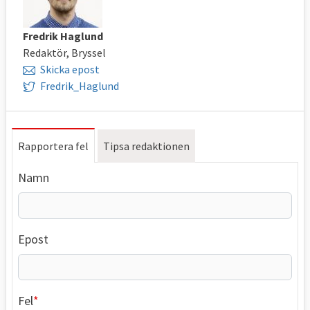
Fredrik Haglund
Redaktör, Bryssel
Skicka epost
Fredrik_Haglund
Rapportera fel
Tipsa redaktionen
Namn
Epost
Fel