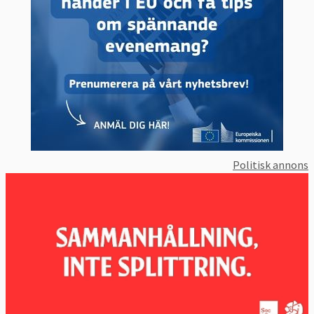
Politisk annons