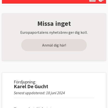
Missa inget
Europaportalens nyhetsbrev ger dig koll.
Anmäl dig här!
Fördjupning:
Karel De Gucht
Senast uppdaterad: 18 juni 2024