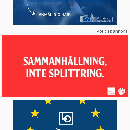
Politisk annons