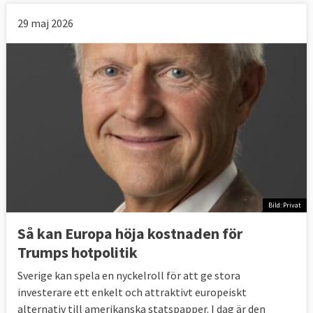
29 maj 2026
Bild: Privat
Så kan Europa höja kostnaden för
Trumps hotpolitik
Sverige kan spela en nyckelroll för att ge stora
investerare ett enkelt och attraktivt europeiskt
alternativ till amerikanska statspapper. I dag är den