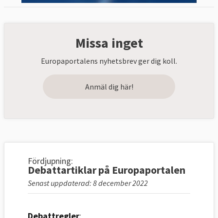
Missa inget
Europaportalens nyhetsbrev ger dig koll.
Anmäl dig här!
Fördjupning:
Debattartiklar på Europaportalen
Senast uppdaterad: 8 december 2022
Debattregler
: