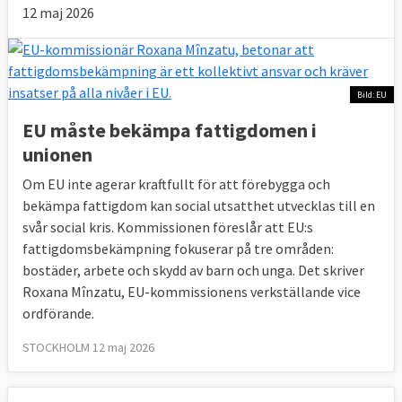
12 maj 2026
Bild: EU
EU måste bekämpa fattigdomen i
unionen
Om EU inte agerar kraftfullt för att förebygga och
bekämpa fattigdom kan social utsatthet utvecklas till en
svår social kris. Kommissionen föreslår att EU:s
fattigdomsbekämpning fokuserar på tre områden:
bostäder, arbete och skydd av barn och unga. Det skriver
Roxana Mînzatu, EU-kommissionens verkställande vice
ordförande.
STOCKHOLM 12 maj 2026