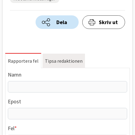
Dela
Skriv ut
Rapportera fel
Tipsa redaktionen
Namn
Epost
Fel