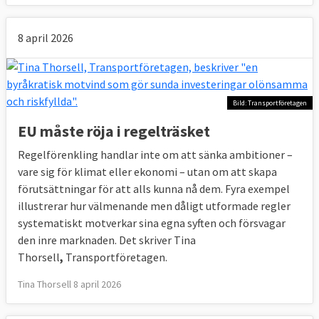
8 april 2026
Bild: Transportföretagen
EU måste röja i regelträsket
Regelförenkling handlar inte om att sänka ambitioner –
vare sig för klimat eller ekonomi – utan om att skapa
förutsättningar för att alls kunna nå dem. Fyra exempel
illustrerar hur välmenande men dåligt utformade regler
systematiskt motverkar sina egna syften och försvagar
den inre marknaden. Det skriver Tina
Thorsell
,
Transportföretagen.
Tina Thorsell 8 april 2026