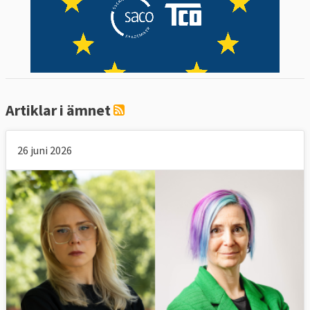
Artiklar i ämnet
26 juni 2026