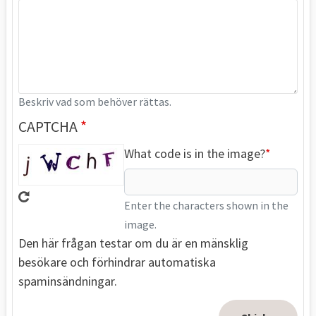
Beskriv vad som behöver rättas.
CAPTCHA
What code is in the image?
Enter the characters shown in the
image.
Den här frågan testar om du är en mänsklig
besökare och förhindrar automatiska
spaminsändningar.