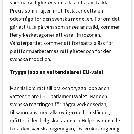
samma rättigheter som alla andra anställda.
Precis som i fajten mot Tesla, är detta en
ödesfråga för den svenska modellen. För om det
går att tulla på vem som anses anställd, kommer
fler yrkeskategorier att vara i farozonen.
Vänsterpartiet kommer att fortsätta slåss för
plattformsarbetarnas rättigheter och för den
svenska modellen.
Trygga jobb en vattendelare i EU-valet
Människors rätt till bra och trygga jobb är en
vattendelare i EU-parlamentsvalet. När den
svenska regeringen för några veckor sedan,
tillsammans med alla övriga medlemsländer,
möttes i den belgiska staden la Hulpe, var den det
bara den svenska regeringen, Österrikes regering