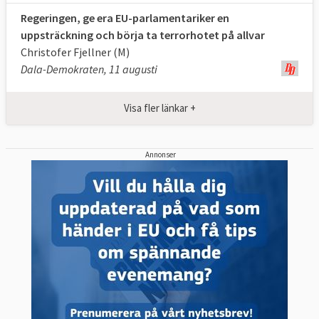
Regeringen, ge era EU-parlamentariker en
uppsträckning och börja ta terrorhotet på allvar
Christofer Fjellner (M)
Dala-Demokraten, 11 augusti
Visa fler länkar +
Annonser