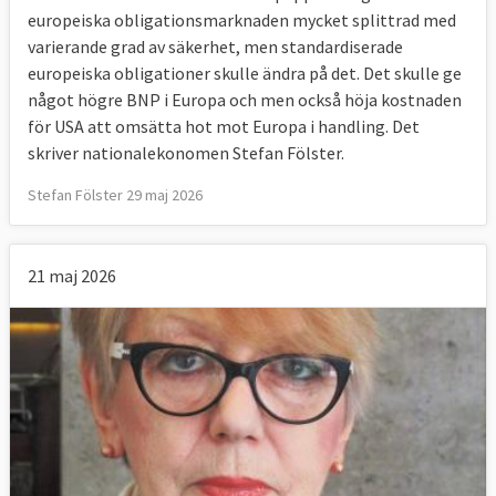
europeiska obligationsmarknaden mycket splittrad med
varierande grad av säkerhet, men standardiserade
europeiska obligationer skulle ändra på det. Det skulle ge
något högre BNP i Europa och men också höja kostnaden
för USA att omsätta hot mot Europa i handling. Det
skriver nationalekonomen Stefan Fölster.
Stefan Fölster 29 maj 2026
21 maj 2026