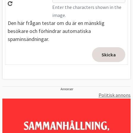
Enter the characters shown in the
image.
Den här frågan testar om du är en mänsklig
besökare och förhindrar automatiska
spaminsändningar.
Annonser
Politisk annons