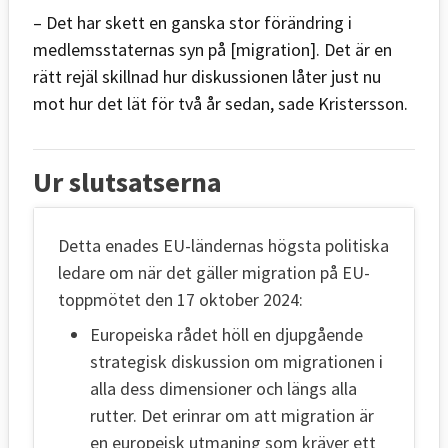
– Det har skett en ganska stor förändring i
medlemsstaternas syn på [migration]. Det är en
rätt rejäl skillnad hur diskussionen låter just nu
mot hur det lät för två år sedan, sade Kristersson.
Ur slutsatserna
Detta enades EU-ländernas högsta politiska
ledare om när det gäller migration på EU-
toppmötet den 17 oktober 2024:
Europeiska rådet höll en djupgående
strategisk diskussion om migrationen i
alla dess dimensioner och längs alla
rutter. Det erinrar om att migration är
en europeisk utmaning som kräver ett