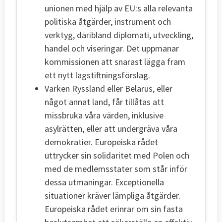
unionen med hjälp av EU:s alla relevanta
politiska åtgärder, instrument och
verktyg, däribland diplomati, utveckling,
handel och viseringar. Det uppmanar
kommissionen att snarast lägga fram
ett nytt lagstiftningsförslag.
Varken Ryssland eller Belarus, eller
något annat land, får tillåtas att
missbruka våra värden, inklusive
asylrätten, eller att undergräva våra
demokratier. Europeiska rådet
uttrycker sin solidaritet med Polen och
med de medlemsstater som står inför
dessa utmaningar. Exceptionella
situationer kräver lämpliga åtgärder.
Europeiska rådet erinrar om sin fasta