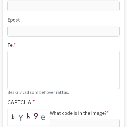
Epost
Fel
Beskriv vad som behöver rättas.
CAPTCHA
What code is in the image?