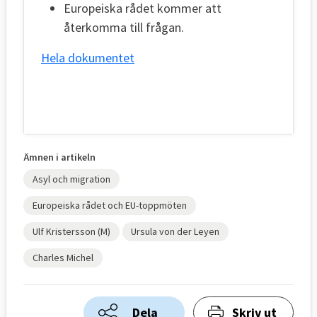
Europeiska rådet kommer att
återkomma till frågan.
Hela dokumentet
Ämnen i artikeln
Asyl och migration
Europeiska rådet och EU-toppmöten
Ulf Kristersson (M)
Ursula von der Leyen
Charles Michel
Dela
Skriv ut