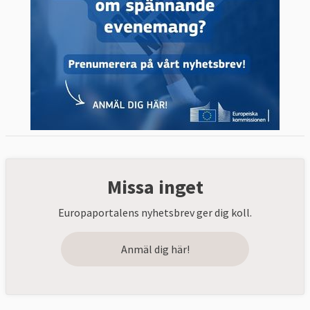
Missa inget
Europaportalens nyhetsbrev ger dig koll.
Anmäl dig här!