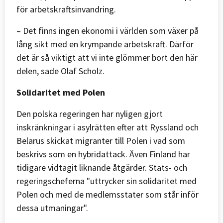
för arbetskraftsinvandring.
– Det finns ingen ekonomi i världen som växer på
lång sikt med en krympande arbetskraft. Därför
det är så viktigt att vi inte glömmer bort den här
delen, sade Olaf Scholz.
Solidaritet med Polen
Den polska regeringen har nyligen gjort
inskränkningar i asylrätten efter att Ryssland och
Belarus skickat migranter till Polen i vad som
beskrivs som en hybridattack. Även Finland har
tidigare vidtagit liknande åtgärder. Stats- och
regeringscheferna "uttrycker sin solidaritet med
Polen och med de medlemsstater som står inför
dessa utmaningar".