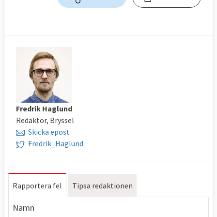
Fredrik Haglund
Redaktör, Bryssel
Skicka epost
Fredrik_Haglund
Rapportera fel
Tipsa redaktionen
Namn