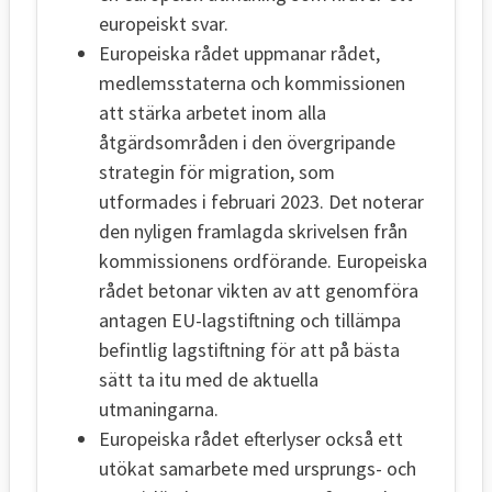
europeiskt svar.
Europeiska rådet uppmanar rådet,
medlemsstaterna och kommissionen
att stärka arbetet inom alla
åtgärdsområden i den övergripande
strategin för migration, som
utformades i februari 2023. Det noterar
den nyligen framlagda skrivelsen från
kommissionens ordförande. Europeiska
rådet betonar vikten av att genomföra
antagen EU-lagstiftning och tillämpa
befintlig lagstiftning för att på bästa
sätt ta itu med de aktuella
utmaningarna.
Europeiska rådet efterlyser också ett
utökat samarbete med ursprungs- och