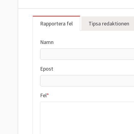
Rapportera fel
Tipsa redaktionen
Namn
Epost
Fel