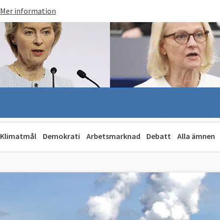
Mer information
Klimatmål
Demokrati
Arbetsmarknad
Debatt
Alla ämnen