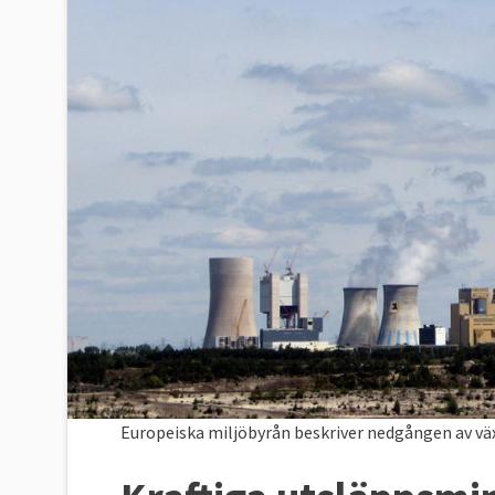
Europeiska miljöbyrån beskriver nedgången av v