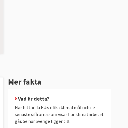
Mer fakta
Vad är detta?
Här hittar du EU:s olika klimatmål och de
senaste siffrorna som visar hur klimatarbetet
går. Se hur Sverige ligger till.