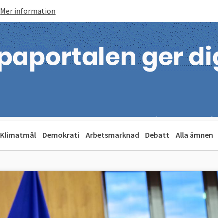
Mer information
Klimatmål
Demokrati
Arbetsmarknad
Debatt
Alla ämnen