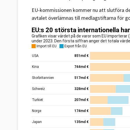
EU-kommissionen kommer nu att slutföra den
avtalet överlämnas till medlagstiftarna för 