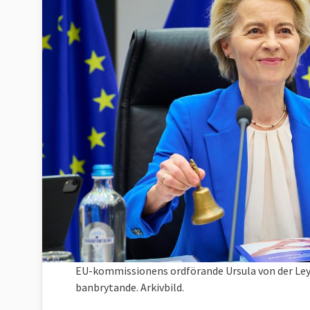
EU-kommissionens ordförande Ursula von der Leye
banbrytande. Arkivbild.