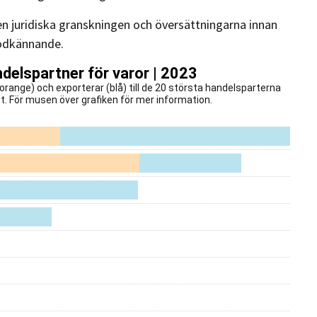
 juridiska granskningen och översättningarna innan
godkännande.