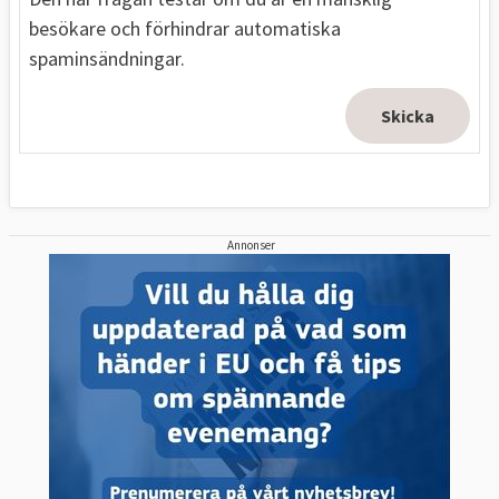
besökare och förhindrar automatiska
spaminsändningar.
Annonser