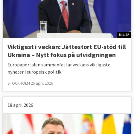
Bild: EU
Viktigast i veckan: Jättestort EU-stöd till
Ukraina – Nytt fokus på utvidgningen
Europaportalen sammanfattar veckans viktigaste
nyheter i europeisk politik.
STOCKHOLM 25 april 2026
18 april 2026