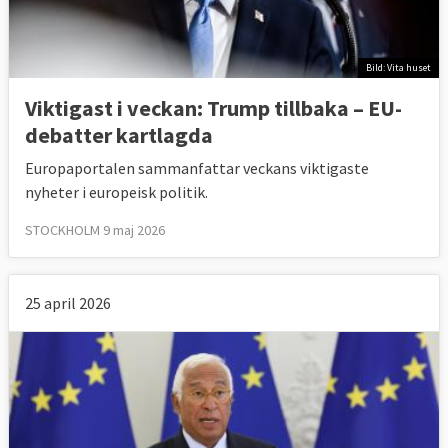
Bild: Vita huset
Viktigast i veckan: Trump tillbaka – EU-
debatter kartlagda
Europaportalen sammanfattar veckans viktigaste
nyheter i europeisk politik.
STOCKHOLM 9 maj 2026
25 april 2026