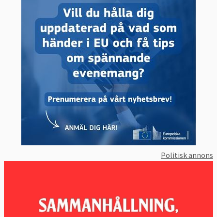
Politisk annons