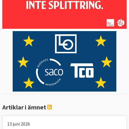
Artiklar i ämnet
13 juni 2026