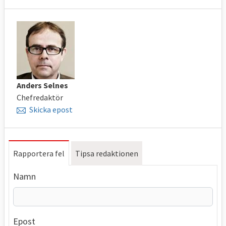
Anders Selnes
Chefredaktör
Skicka epost
Rapportera fel
Tipsa redaktionen
Namn
Epost