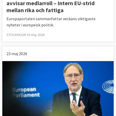
avvisar medlarroll – Intern EU-strid
mellan rika och fattiga
Europaportalen sammanfattar veckans viktigaste
nyheter i europeisk politik.
STOCKHOLM 30 maj 2026
23 maj 2026