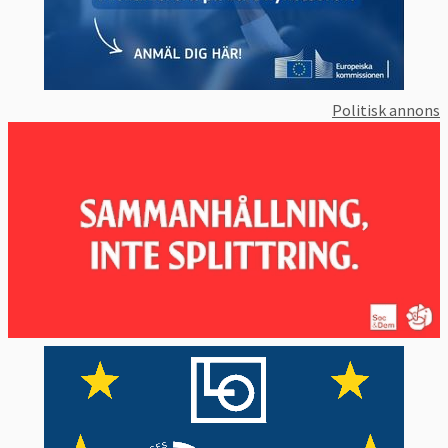
Politisk annons