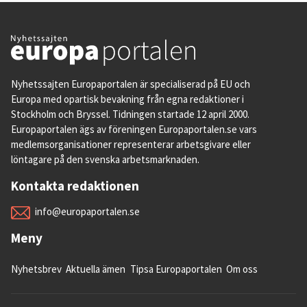
Nyhetssajten Europaportalen är specialiserad på EU och
Europa med opartisk bevakning från egna redaktioner i
Stockholm och Bryssel. Tidningen startade 12 april 2000.
Europaportalen ägs av föreningen Europaportalen.se vars
medlemsorganisationer representerar arbetsgivare eller
löntagare på den svenska arbetsmarknaden.
Kontakta redaktionen
info@europaportalen.se
Meny
Nyhetsbrev
Aktuella ämen
Tipsa Europaportalen
Om oss