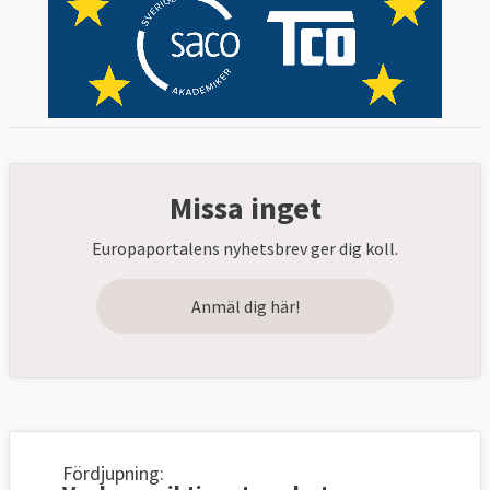
Missa inget
Europaportalens nyhetsbrev ger dig koll.
Anmäl dig här!
Fördjupning: