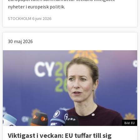
nyheter i europeisk politik.
STOCKHOLM 6 juni 2026
30 maj 2026
Bild: EU
Viktigast i veckan: EU tuffar till sig