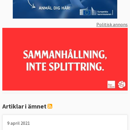
Politisk annons
Artiklar i ämnet
9 april 2021