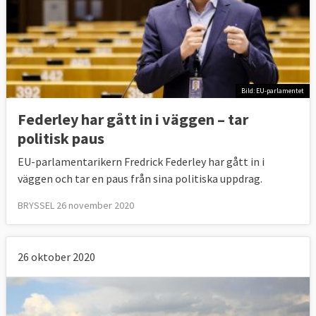
Bild: EU-parlamentet
Federley har gått in i väggen – tar
politisk paus
EU-parlamentarikern Fredrick Federley har gått in i
väggen och tar en paus från sina politiska uppdrag.
BRYSSEL 26 november 2020
26 oktober 2020