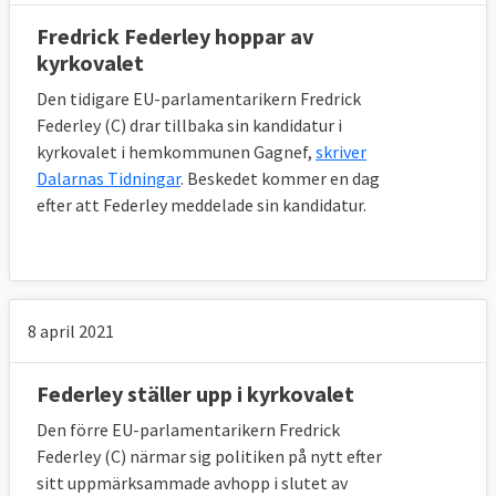
Fredrick Federley hoppar av
kyrkovalet
Den tidigare EU-parlamentarikern Fredrick
Federley (C) drar tillbaka sin kandidatur i
kyrkovalet i hemkommunen Gagnef,
skriver
Dalarnas Tidningar
. Beskedet kommer en dag
efter att Federley meddelade sin kandidatur.
8 april 2021
Federley ställer upp i kyrkovalet
Den förre EU-parlamentarikern Fredrick
Federley (C) närmar sig politiken på nytt efter
sitt uppmärksammade avhopp i slutet av