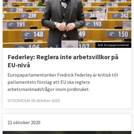
Bild: Europaparlamentet
Federley: Reglera inte arbetsvillkor på
EU-nivå
Europaparlamentariker Fredrick Federley är kritisk till
parlamentets förslag att EU ska reglera
arbetsmarknadsfrågor inom jordbruket.
STOCKHOLM 26 oktober 2020
21 oktober 2020