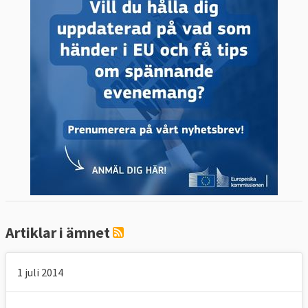
Artiklar i ämnet
1 juli 2014