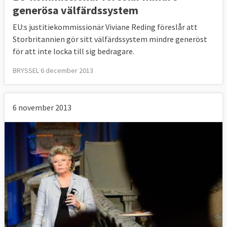
generösa välfärdssystem
EU:s justitiekommissionär Viviane Reding föreslår att
Storbritannien gör sitt välfärdssystem mindre generöst
för att inte locka till sig bedragare.
BRYSSEL 6 december 2013
6 november 2013