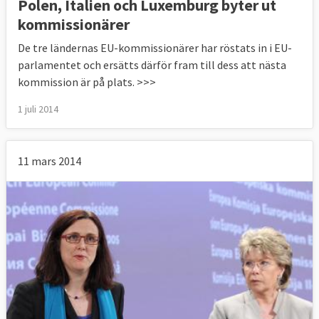
Polen, Italien och Luxemburg byter ut
kommissionärer
De tre ländernas EU-kommissionärer har röstats in i EU-
parlamentet och ersätts därför fram till dess att nästa
kommission är på plats. >>>
1 juli 2014
11 mars 2014