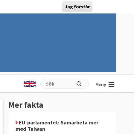
Jag förstår
Meny
Mer fakta
EU-parlamentet: Samarbeta mer
med Taiwan