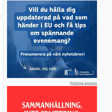
Politisk annons