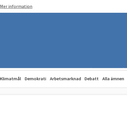
Mer information
Klimatmål
Demokrati
Arbetsmarknad
Debatt
Alla ämnen