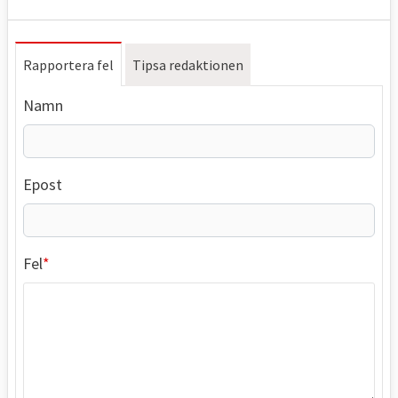
Rapportera fel
Tipsa redaktionen
Namn
Epost
Fel