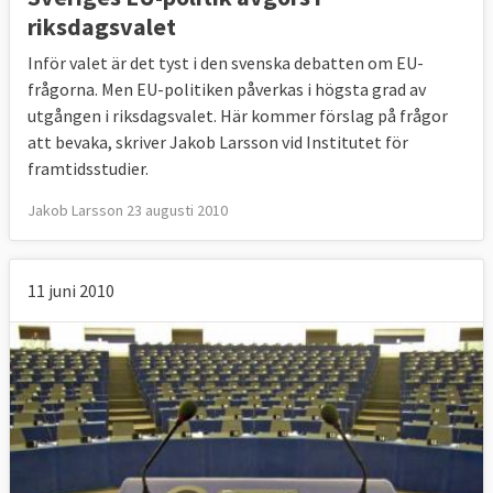
riksdagsvalet
Inför valet är det tyst i den svenska debatten om EU-
frågorna. Men EU-politiken påverkas i högsta grad av
utgången i riksdagsvalet. Här kommer förslag på frågor
att bevaka, skriver Jakob Larsson vid Institutet för
framtidsstudier.
Jakob Larsson 23 augusti 2010
11 juni 2010