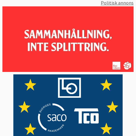
Politisk annons