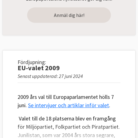
Anmäl dig här!
Fördjupning:
EU-valet 2009
Senast uppdaterad: 27 juni 2024
2009 års val till Europaparlamentet hölls 7
juni.
Se intervjuer och artiklar inför valet
.
Valet till de 18 platserna blev en framgång
för Miljöpartiet, Folkpartiet och Piratpartiet.
Junilistan, som var 2004 års stora segrare,