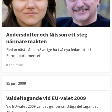
Andersdotter och Nilsson ett steg
närmare makten
Redan nästa år kan Sverige ha två nya ledamöter i
Europaparlamentet.
8 april 2010
25 juni 2009
Valdeltagande vid EU-valet 2009
Vid EU-valet 2009 var det genomsnittliga deltagandet