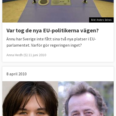
Bild: Anders Selnes
Var tog de nya EU-politikerna vägen?
Ännu har Sverige inte fått sina två nya platser i EU-
parlamentet. Varför gör regeringen inget?
Anna Hedh (S) 11 juni 2010
8 april 2010