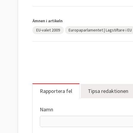
Ämnen i artikeln
EU-valet 2009
Europaparlamentet | Lagstiftare i EU
Rapportera fel
Tipsa redaktionen
Namn