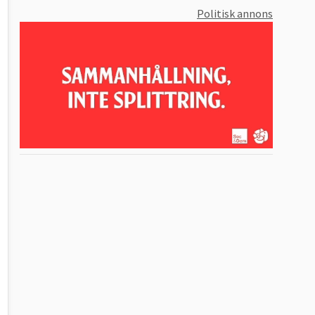
Politisk annons