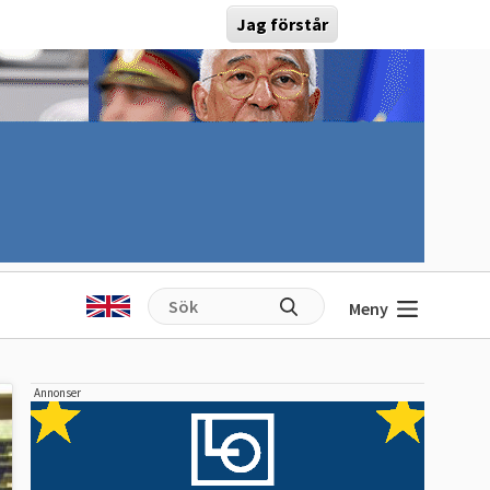
Jag förstår
Meny
Annonser