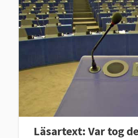
Läsartext:
Var tog de