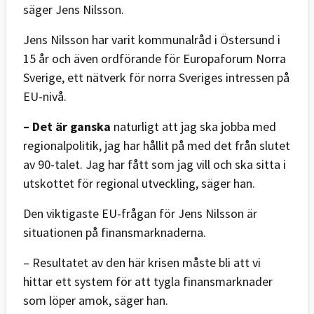
säger Jens Nilsson.
Jens Nilsson har varit kommunalråd i Östersund i
15 år och även ordförande för Europaforum Norra
Sverige, ett nätverk för norra Sveriges intressen på
EU-nivå.
– Det är ganska
naturligt att jag ska jobba med
regionalpolitik, jag har hållit på med det från slutet
av 90-talet. Jag har fått som jag vill och ska sitta i
utskottet för regional utveckling, säger han.
Den viktigaste EU-frågan för Jens Nilsson är
situationen på finansmarknaderna.
– Resultatet av den här krisen måste bli att vi
hittar ett system för att tygla finansmarknader
som löper amok, säger han.