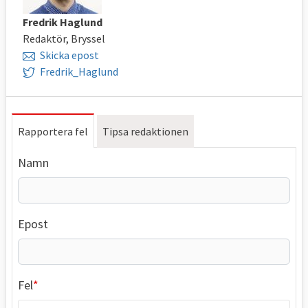
Fredrik Haglund
Redaktör, Bryssel
Skicka epost
Fredrik_Haglund
Rapportera fel
Tipsa redaktionen
Namn
Epost
Fel