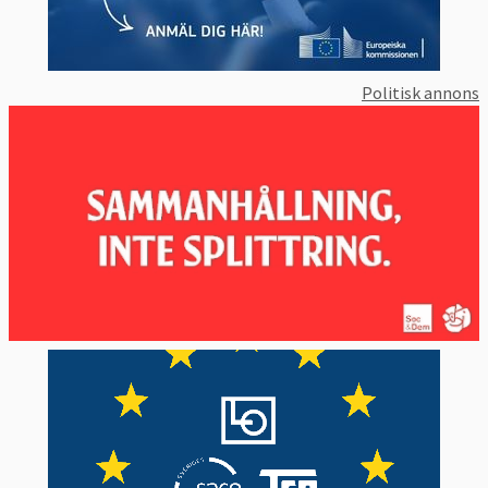
Politisk annons