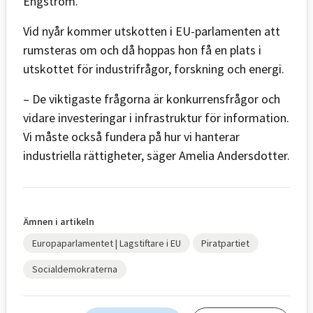
Engström.
Vid nyår kommer utskotten i EU-parlamenten att
rumsteras om och då hoppas hon få en plats i
utskottet för industrifrågor, forskning och energi.
– De viktigaste frågorna är konkurrensfrågor och
vidare investeringar i infrastruktur för information.
Vi måste också fundera på hur vi hanterar
industriella rättigheter, säger Amelia Andersdotter.
Ämnen i artikeln
Europaparlamentet | Lagstiftare i EU
Piratpartiet
Socialdemokraterna