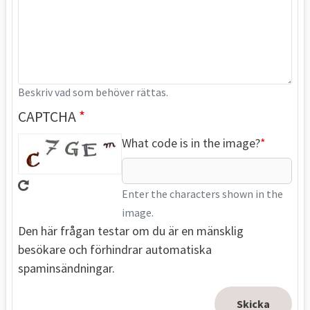
Beskriv vad som behöver rättas.
CAPTCHA
What code is in the image?
Enter the characters shown in the
image.
Den här frågan testar om du är en mänsklig
besökare och förhindrar automatiska
spaminsändningar.