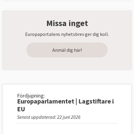
Missa inget
Europaportalens nyhetsbrev ger dig koll.
Anmäl dig här!
Fördjupning:
Europaparlamentet | Lagstiftare i
EU
Senast uppdaterad: 22 juni 2026