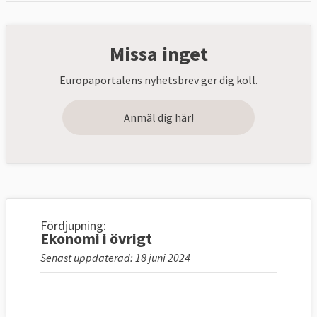
Missa inget
Europaportalens nyhetsbrev ger dig koll.
Anmäl dig här!
Fördjupning:
Ekonomi i övrigt
Senast uppdaterad: 18 juni 2024