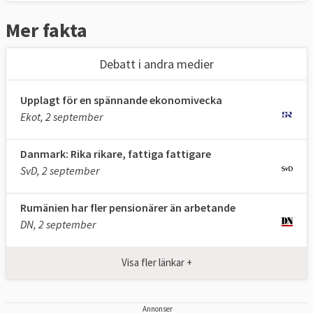
Mer fakta
Debatt i andra medier
Upplagt för en spännande ekonomivecka
Ekot, 2 september
Danmark: Rika rikare, fattiga fattigare
SvD, 2 september
Rumänien har fler pensionärer än arbetande
DN, 2 september
Visa fler länkar +
Annonser