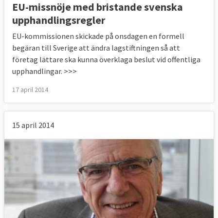
EU-missnöje med bristande svenska
upphandlingsregler
EU-kommissionen skickade på onsdagen en formell
begäran till Sverige att ändra lagstiftningen så att
företag lättare ska kunna överklaga beslut vid offentliga
upphandlingar. >>>
17 april 2014
15 april 2014