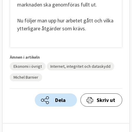
marknaden ska genomföras fullt ut.
Nu följer man upp hur arbetet gått och vilka
ytterligare åtgärder som krävs.
Ämnen i artikeln
Ekonomi i övrigt
Internet, integritet och dataskydd
Michel Barnier
Dela
Skriv ut