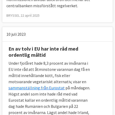
centralbanken missförstått regelverket.
BRYSSEL 22 april 2025
10 juli 2023
En av tolv i EU har inte råd med
ordentlig måltid
Under fjolåret hade 8,3 procent av invånarna i
EU inte råd att åtminstone varannan dag få en
måltid innehållande kött, fisk eller
motsvarande vegetariskt alternativ, visar en
sammanställning från Eurostat
på måndagen.
Högst andel som inte hade råd med vad
Eurostat kallar en ordentlig måltid varannan
dag hade Rumänien och Bulgarien på 22
procent av invånarna. Lägst andel hade Irland,