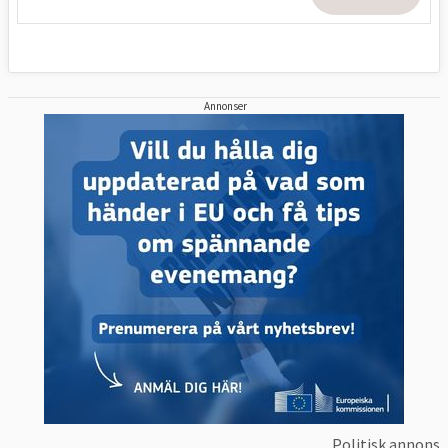
Annonser
Politisk annons