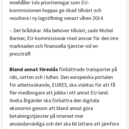
innehåller tolv prioriteringar som EU-
kommissionen hoppas ge ökad tillväxt och
resultera i ny lagstiftning senast våren 2014.
– Det brådskar. Alla behöver tillväxt, sade Michel
Barnier, EU-kommissionär med ansvar för den inre
marknaden och finansiella tjänster vid en
pressträff.
Bland annat föreslås
förbättrade transporter på
räls, vatten och i luften. Den europeiska portalen
för arbetssökande, EURES, ska stärkas för att få
fler medborgare att jobba i ett annat EU-land.
Andra åtgärder ska förbättra den digitala
ekonomin genom att bland annat göra
betalningstjänster på internet mer
användarvänliga och det ska bli lättare att jämföra