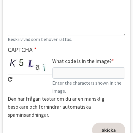
Beskriv vad som behöver rättas.
CAPTCHA
What code is in the image?
Enter the characters shown in the
image.
Den här frågan testar om du är en mänsklig
besökare och förhindrar automatiska
spaminsändningar.