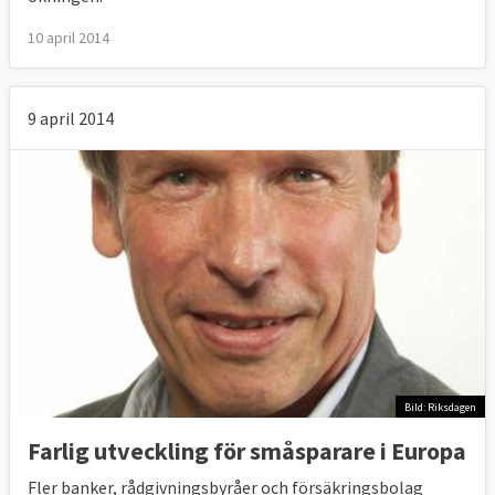
10 april 2014
9 april 2014
Bild: Riksdagen
Farlig utveckling för småsparare i Europa
Fler banker, rådgivningsbyråer och försäkringsbolag