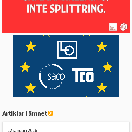
Artiklar i ämnet
22 januari 2026