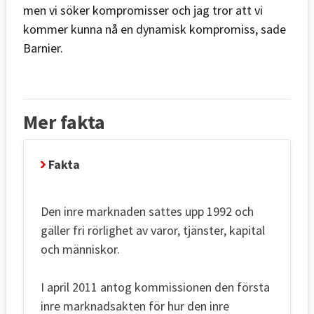
men vi söker kompromisser och jag tror att vi
kommer kunna nå en dynamisk kompromiss, sade
Barnier.
Mer fakta
Fakta
Den inre marknaden sattes upp 1992 och
gäller fri rörlighet av varor, tjänster, kapital
och människor.
I april 2011 antog kommissionen den första
inre marknadsakten för hur den inre