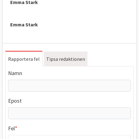
Emma Stark
Emma Stark
Rapportera fel
Tipsa redaktionen
Namn
Epost
Fel