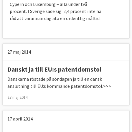
Cypern och Luxemburg – alla under två
procent. I Sverige sade sig 2,4 procent inte ha
råd att varannan dag äta en ordentlig måltid.
27 maj 2014
Danskt ja till EU:s patentdomstol
Danskarna röstade på söndagen ja till en dansk
anslutning till EU:s kommande patentdomstol.>>>
27 maj 2014
17 april 2014