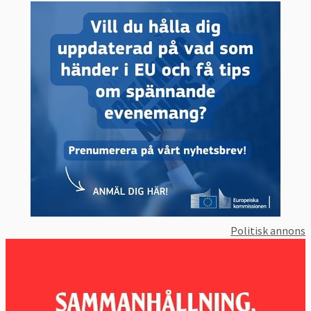
Politisk annons