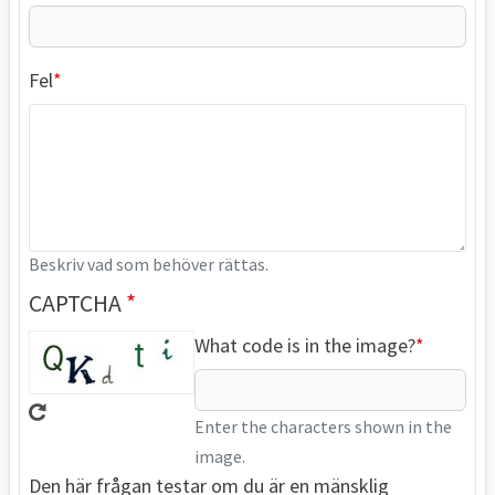
Fel
Beskriv vad som behöver rättas.
CAPTCHA
What code is in the image?
Enter the characters shown in the
image.
Den här frågan testar om du är en mänsklig