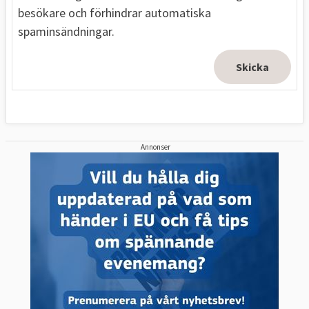
besökare och förhindrar automatiska
spaminsändningar.
Annonser