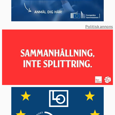
Politisk annons