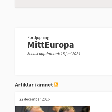
Fördjupning:
MittEuropa
Senast uppdaterad: 18 juni 2024
Artiklar i ämnet
22 december 2016