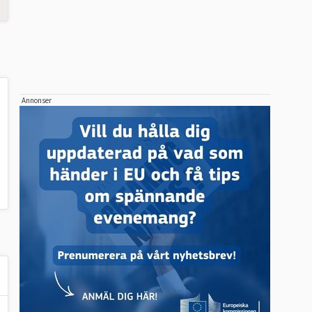
Annonser