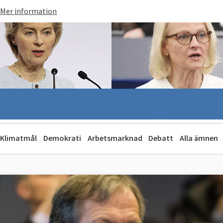
Mer information
Klimatmål
Demokrati
Arbetsmarknad
Debatt
Alla ämnen