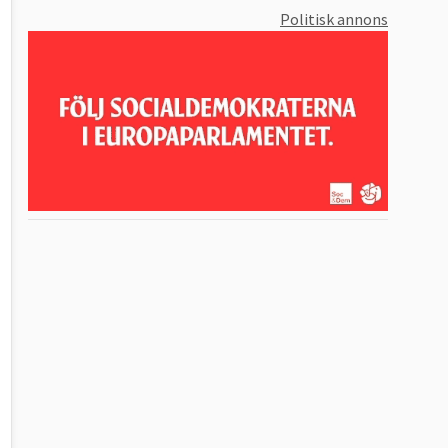
Politisk annons