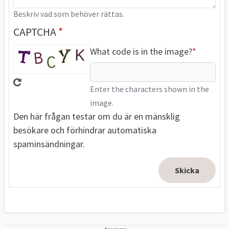
Beskriv vad som behöver rättas.
CAPTCHA
What code is in the image?
Enter the characters shown in the
image.
Den här frågan testar om du är en mänsklig
besökare och förhindrar automatiska
spaminsändningar.