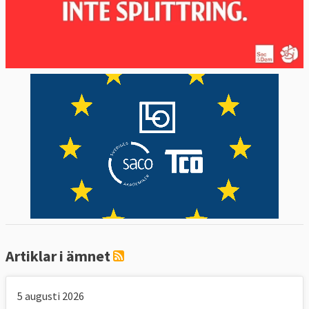
Artiklar i ämnet
5 augusti 2026