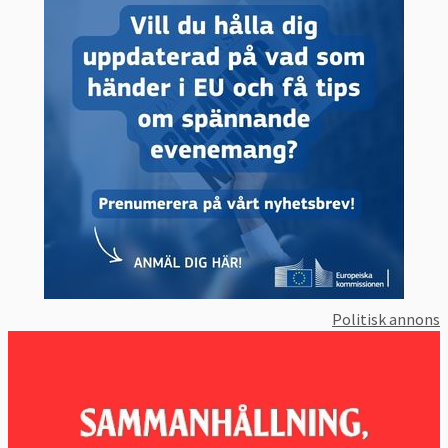
Politisk annons