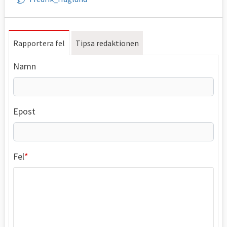
Rapportera fel
Tipsa redaktionen
Namn
Epost
Fel