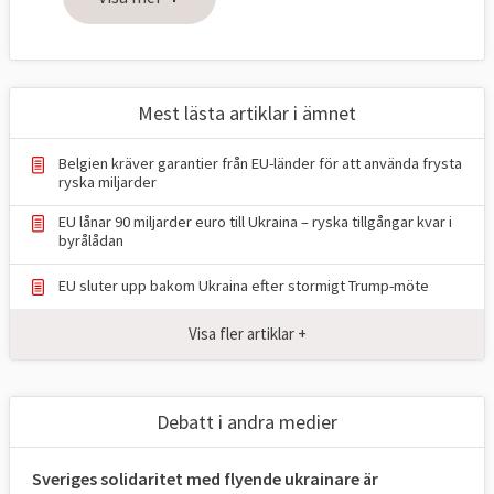
Mest lästa artiklar i ämnet
Belgien kräver garantier från EU-länder för att använda frysta
ryska miljarder
EU lånar 90 miljarder euro till Ukraina – ryska tillgångar kvar i
byrålådan
EU sluter upp bakom Ukraina efter stormigt Trump-möte
Visa fler artiklar +
Debatt i andra medier
Sveriges solidaritet med flyende ukrainare är