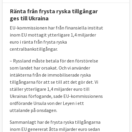
Ränta från frysta ryska tillgångar
ges till Ukraina
EU-kommissionen har från finansiella institut
inom EU mottagit ytterligare 1,4 miljarder
euro i ränta från frysta ryska
centralbankstillgångar.
– Ryssland
måste betala för den förstörelse
som landet har orsakat. Och vi använder
intäkterna från de immobiliserade ryska
tillgångarna för att se till att det gör det. Vi
ställer ytterligare 1,4 miljarder euro till
Ukrainas förfogande, sade
EU-kommissionens
ordförande Ursula
von der Leyen i ett
uttalande på onsdagen.
Sammanlagt har de frysta ryska tillgångarna
inom EU genererat åtta miljarder euro sedan