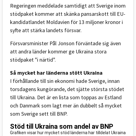
Regeringen meddelade samtidigt att Sverige inom
stödpaket kommer att skänka pansarskott till EU-
kandidatlandet Moldavien för 13 miljoner kronor i
syfte att stärka landets försvar.
Försvarsminister Pål Jonson förväntade sig även
att andra länder kommer ge Ukraina stora
stödpaket "i närtid".
Så mycket har länderna stött Ukraina
I förhållande till sin ekonomi hade Sverige, innan
torsdagens kungörande, det sjätte största stödet
till Ukraina. Det är en lista som toppas av Estland
och Danmark som lagt mer än dubbelt så mycket
som Sverige sett till BNP.