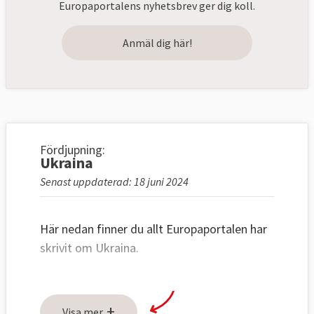
Europaportalens nyhetsbrev ger dig koll.
Anmäl dig här!
Fördjupning:
Ukraina
Senast uppdaterad: 18 juni 2024
Här nedan finner du allt Europaportalen har
skrivit om Ukraina.
+
Visa mer