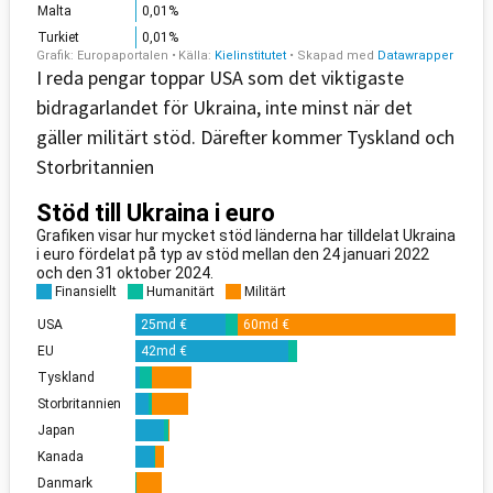
I reda pengar toppar USA som det viktigaste
bidragarlandet för Ukraina, inte minst när det
gäller militärt stöd. Därefter kommer Tyskland och
Storbritannien