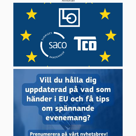
Annonser