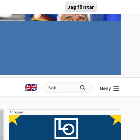
Jag förstår
Meny
Annonser