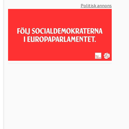
Politisk annons