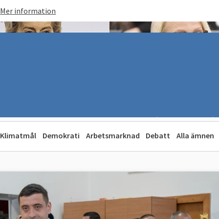
Mer information
Klimatmål
Demokrati
Arbetsmarknad
Debatt
Alla ämnen