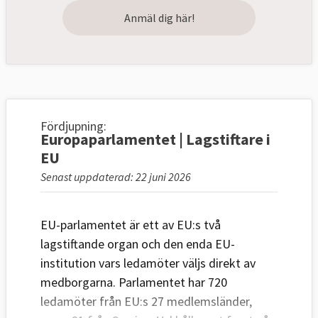
Anmäl dig här!
Fördjupning:
Europaparlamentet | Lagstiftare i
EU
Senast uppdaterad: 22 juni 2026
EU-parlamentet är ett av EU:s två
lagstiftande organ och den enda EU-
institution vars ledamöter väljs direkt av
medborgarna. Parlamentet har 720
ledamöter från EU:s 27 medlemsländer,