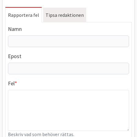
Rapportera fel
Tipsa redaktionen
Namn
Epost
Fel
Beskriv vad som behöver rättas.