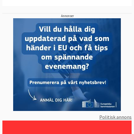
Annonser
Politisk annons