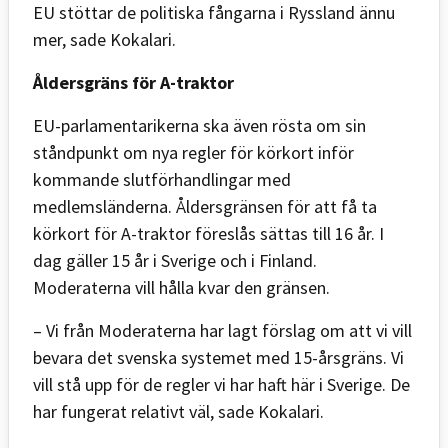
EU stöttar de politiska fångarna i Ryssland ännu
mer, sade Kokalari.
Åldersgräns för A-traktor
EU-parlamentarikerna ska även rösta om sin
ståndpunkt om nya regler för körkort inför
kommande slutförhandlingar med
medlemsländerna. Åldersgränsen för att få ta
körkort för A-traktor föreslås sättas till 16 år. I
dag gäller 15 år i Sverige och i Finland.
Moderaterna vill hålla kvar den gränsen.
– Vi från Moderaterna har lagt förslag om att vi vill
bevara det svenska systemet med 15-årsgräns. Vi
vill stå upp för de regler vi har haft här i Sverige. De
har fungerat relativt väl, sade Kokalari.