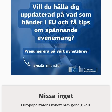
Missa inget
Europaportalens nyhetsbrev ger dig koll.