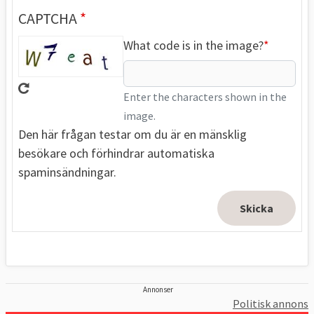
CAPTCHA
What code is in the image?
Enter the characters shown in the
image.
Den här frågan testar om du är en mänsklig
besökare och förhindrar automatiska
spaminsändningar.
Annonser
Politisk annons