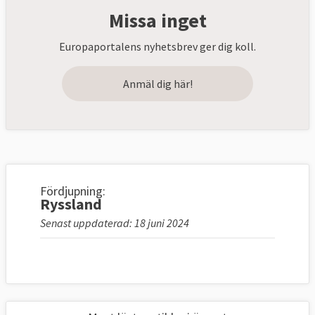
Missa inget
Europaportalens nyhetsbrev ger dig koll.
Anmäl dig här!
Fördjupning:
Ryssland
Senast uppdaterad: 18 juni 2024