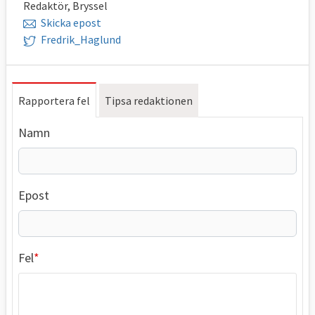
Redaktör, Bryssel
Skicka epost
Fredrik_Haglund
Rapportera fel
Tipsa redaktionen
Namn
Epost
Fel