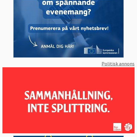
Politisk annons