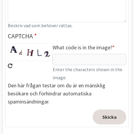
Beskriv vad som behöver rättas.
CAPTCHA
What code is in the image?
Enter the characters shown in the
image.
Den här frågan testar om du är en mänsklig
besökare och förhindrar automatiska
spaminsändningar.