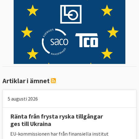
Artiklar i ämnet
5 augusti 2026
Ränta från frysta ryska tillgångar
ges till Ukraina
EU-kommissionen har från finansiella institut