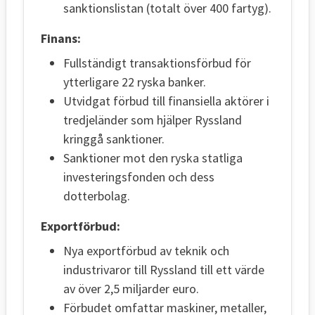
sanktionslistan (totalt över 400 fartyg).
Finans:
Fullständigt transaktionsförbud för
ytterligare 22 ryska banker.
Utvidgat förbud till finansiella aktörer i
tredjeländer som hjälper Ryssland
kringgå sanktioner.
Sanktioner mot den ryska statliga
investeringsfonden och dess
dotterbolag.
Exportförbud:
Nya exportförbud av teknik och
industrivaror till Ryssland till ett värde
av över 2,5 miljarder euro.
Förbudet omfattar maskiner, metaller,