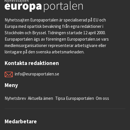
Nyhetssajten Europaportalen är specialiserad på EU och
Europa med opartisk bevakning från egna redaktioner i
Stockholm och Bryssel. Tidningen startade 12 april 2000.
Europaportalen ägs av föreningen Europaportalen.se vars
medlemsorganisationer representerar arbetsgivare eller
löntagare på den svenska arbetsmarknaden.
Kontakta redaktionen
info@europaportalen.se
Meny
Nyhetsbrev
Aktuella ämen
Tipsa Europaportalen
Om oss
Medarbetare