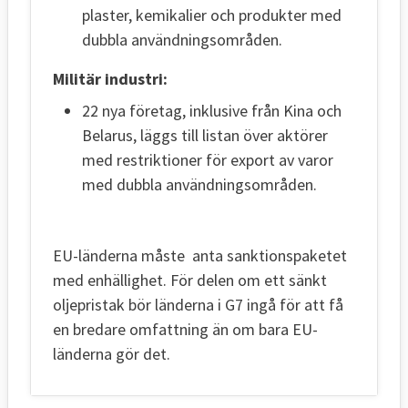
plaster, kemikalier och produkter med
dubbla användningsområden.
Militär industri:
22 nya företag, inklusive från Kina och
Belarus, läggs till listan över aktörer
med restriktioner för export av varor
med dubbla användningsområden.
EU-länderna måste anta sanktionspaketet
med enhällighet. För delen om ett sänkt
oljepristak bör länderna i G7 ingå för att få
en bredare omfattning än om bara EU-
länderna gör det.