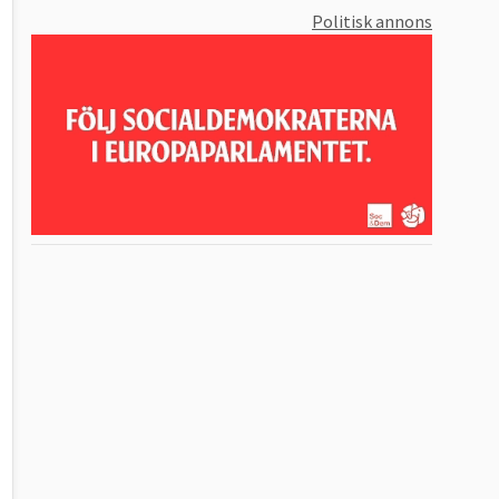
Politisk annons