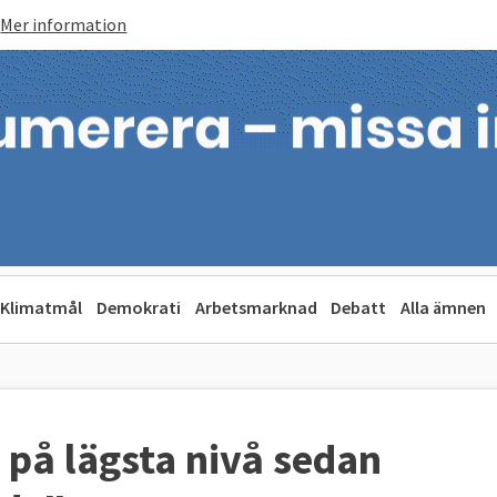
Mer information
Klimatmål
Demokrati
Arbetsmarknad
Debatt
Alla ämnen
 på lägsta nivå sedan