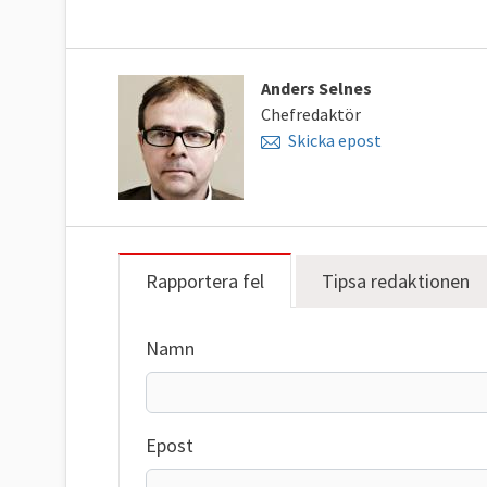
Anders Selnes
Chefredaktör
Skicka epost
Rapportera fel
Tipsa redaktionen
Namn
Epost