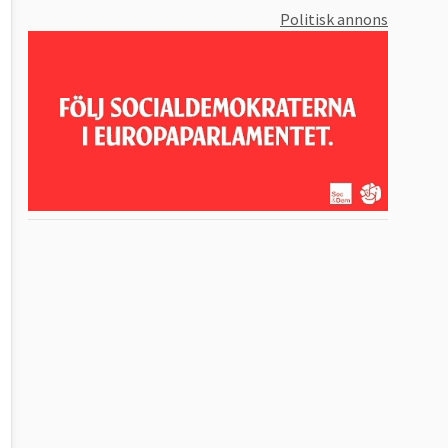
Politisk annons