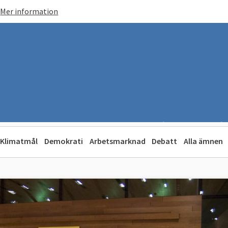
Mer information
Klimatmål
Demokrati
Arbetsmarknad
Debatt
Alla ämnen