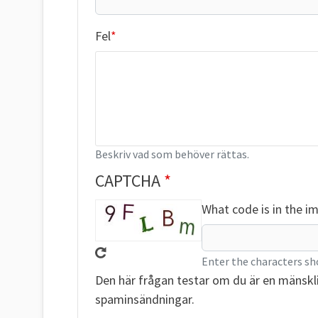
Fel
Beskriv vad som behöver rättas.
CAPTCHA
What code is in the i
Enter the characters sh
Den här frågan testar om du är en mänskl
spaminsändningar.