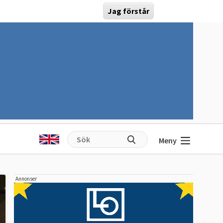
Jag förstår
Meny
Annonser