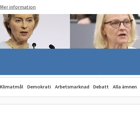
Mer information
Klimatmål
Demokrati
Arbetsmarknad
Debatt
Alla ämnen