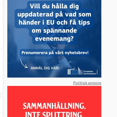
Politisk annons