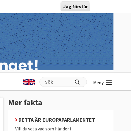
Jag förstår
Meny
Mer fakta
DETTA ÄR EUROPAPARLAMENTET
Vill du veta vad som händer i