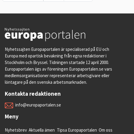
Nyhetssajten Europaportalen är specialiserad på EU och
Europa med opartisk bevakning från egna redaktioner i
Stockholm och Bryssel. Tidningen startade 12 april 2000.
Europaportalen ägs av föreningen Europaportalen.se vars
medlemsorganisationer representerar arbetsgivare eller
löntagare på den svenska arbetsmarknaden.
Kontakta redaktionen
info@europaportalen.se
Meny
Nyhetsbrev
Aktuella ämen
Tipsa Europaportalen
Om oss