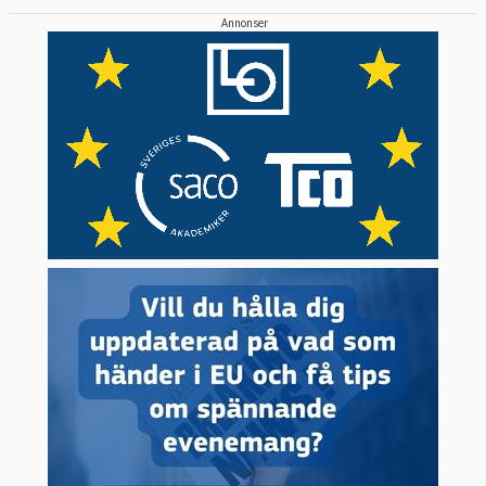
Annonser