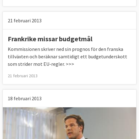
21 februari 2013
Frankrike missar budgetmål
Kommissionen skriver ned sin prognos för den franska
tillväxten och beräknar samtidigt ett budgetunderskott
som strider mot EU-regler. >>>
21 februari 2013
18 februari 2013