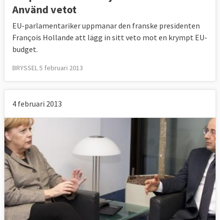
Använd vetot
EU-parlamentariker uppmanar den franske presidenten
François Hollande att lägg in sitt veto mot en krympt EU-
budget.
BRYSSEL 5 februari 2013
4 februari 2013