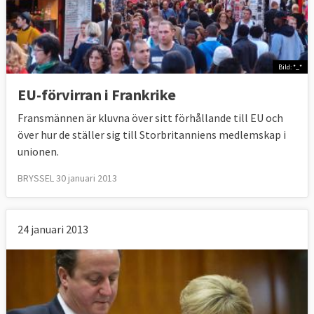
Bild: *_*
EU-förvirran i Frankrike
Fransmännen är kluvna över sitt förhållande till EU och
över hur de ställer sig till Storbritanniens medlemskap i
unionen.
BRYSSEL 30 januari 2013
24 januari 2013