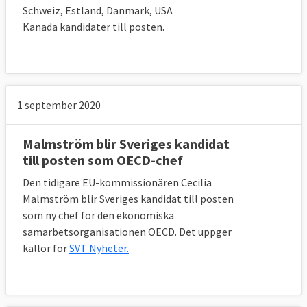
Schweiz, Estland, Danmark, USA
Kanada kandidater till posten.
1 september 2020
Malmström blir Sveriges kandidat
till posten som OECD-chef
Den tidigare EU-kommissionären Cecilia
Malmström blir Sveriges kandidat till posten
som ny chef för den ekonomiska
samarbetsorganisationen OECD. Det uppger
källor för
SVT Nyheter.