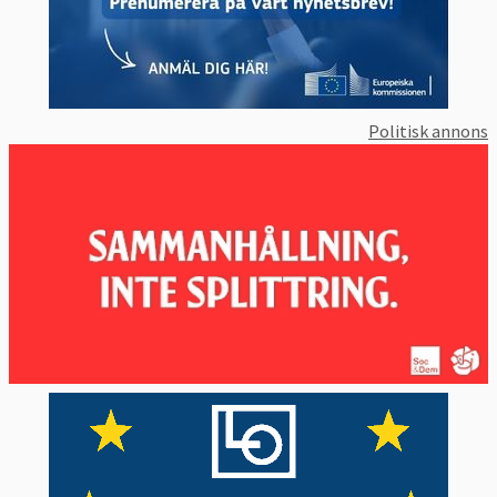
Politisk annons