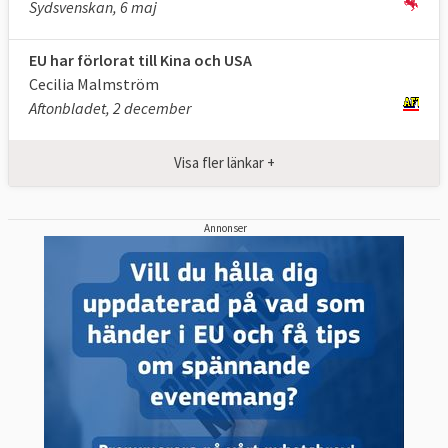
Sydsvenskan, 6 maj
EU har förlorat till Kina och USA
Cecilia Malmström
Aftonbladet, 2 december
Visa fler länkar +
Annonser