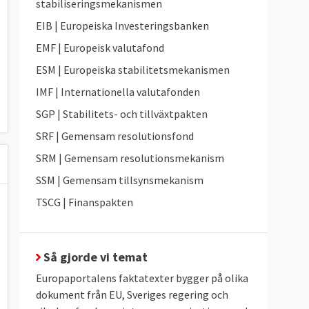
stabiliseringsmekanismen
EIB | Europeiska Investeringsbanken
EMF | Europeisk valutafond
ESM | Europeiska stabilitetsmekanismen
IMF | Internationella valutafonden
SGP | Stabilitets- och tillväxtpakten
SRF | Gemensam resolutionsfond
SRM | Gemensam resolutionsmekanism
SSM | Gemensam tillsynsmekanism
TSCG | Finanspakten
Så gjorde vi temat
Europaportalens faktatexter bygger på olika
dokument från EU, Sveriges regering och