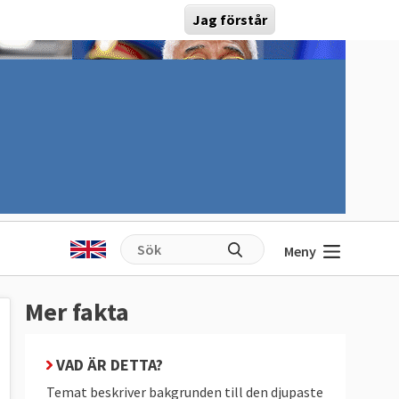
Jag förstår
Meny
Mer fakta
VAD ÄR DETTA?
Temat beskriver bakgrunden till den djupaste