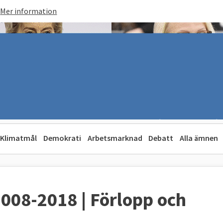
Mer information
Klimatmål
Demokrati
Arbetsmarknad
Debatt
Alla ämnen
008-2018 | Förlopp och