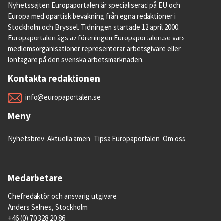
Nyhetssajten Europaportalen är specialiserad på EU och
Europa med opartisk bevakning från egna redaktioner i
Stockholm och Bryssel. Tidningen startade 12 april 2000.
Europaportalen ägs av föreningen Europaportalen.se vars
medlemsorganisationer representerar arbetsgivare eller
löntagare på den svenska arbetsmarknaden.
Kontakta redaktionen
info@europaportalen.se
Meny
Nyhetsbrev
Aktuella ämen
Tipsa Europaportalen
Om oss
Medarbetare
Chefredaktör och ansvarig utgivare
Anders Selnes, Stockholm
+46 (0) 70 328 20 86