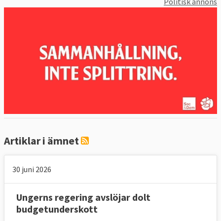
Politisk annons
Artiklar i ämnet
30 juni 2026
Ungerns regering avslöjar dolt
budgetunderskott