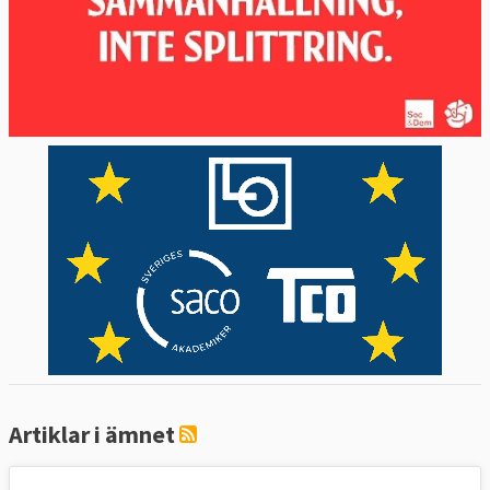
Artiklar i ämnet