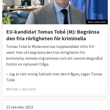
Bild: Lotten Enell
EU-kandidat Tomas Tobé (M): Begränsa
den fria rörligheten för kriminella
Tomas Tobé är Moderaternas toppkandidat inför EU-
valet. Han vill begränsa den fria rörligheten för
kriminella, minska migrationen och att svensk skogsvård
förblir en nationell fråga.
– Jag är rätt orolig faktiskt över den frågan, säger Tomas
Tobé.
BRYSSEL 3 april 2024
23 oktober 2023