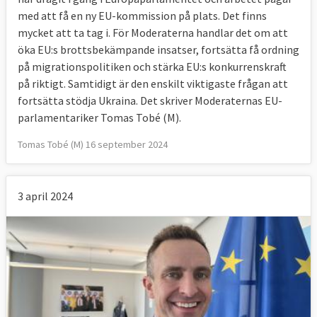
med att få en ny EU-kommission på plats. Det finns
mycket att ta tag i. För Moderaterna handlar det om att
öka EU:s brottsbekämpande insatser, fortsätta få ordning
på migrationspolitiken och stärka EU:s konkurrenskraft
på riktigt. Samtidigt är den enskilt viktigaste frågan att
fortsätta stödja Ukraina. Det skriver Moderaternas EU-
parlamentariker Tomas Tobé (M).
Tomas Tobé (M) 16 september 2024
3 april 2024