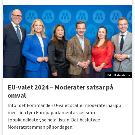
Bild: Moderaterna
EU-valet 2024 – Moderater satsar på
omval
Inför det kommande EU-valet ställer moderaterna upp
med sina fyra Europaparlamentariker som
toppkandidater, se hela listan. Det beslutade
Moderatstämman på söndagen.