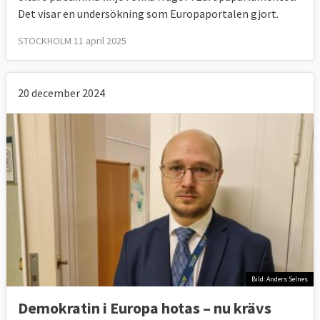
Det visar en undersökning som Europaportalen gjort.
STOCKHOLM 11 april 2025
20 december 2024
Bild: Anders Selnes
Demokratin i Europa hotas – nu krävs