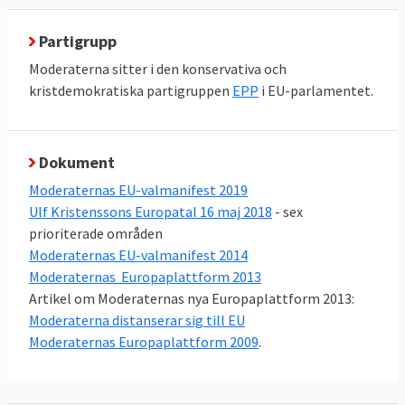
Partigrupp
Moderaterna sitter i den konservativa och
kristdemokratiska partigruppen
EPP
i EU-parlamentet.
Dokument
Moderaternas EU-valmanifest 2019
Ulf Kristenssons Europatal 16 maj 2018
- sex
prioriterade områden
Moderaternas EU-valmanifest 2014
Moderaternas Europaplattform 2013
Artikel om Moderaternas nya Europaplattform 2013:
Moderaterna distanserar sig till EU
Moderaternas Europaplattform 2009
.