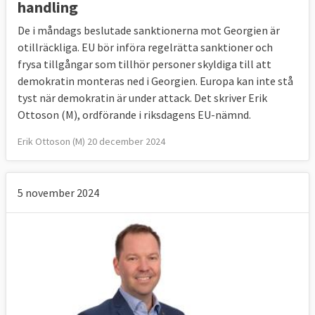
handling
De i måndags beslutade sanktionerna mot Georgien är
otillräckliga. EU bör införa regelrätta sanktioner och
frysa tillgångar som tillhör personer skyldiga till att
demokratin monteras ned i Georgien. Europa kan inte stå
tyst när demokratin är under attack. Det skriver Erik
Ottoson (M), ordförande i riksdagens EU-nämnd.
Erik Ottoson (M) 20 december 2024
5 november 2024