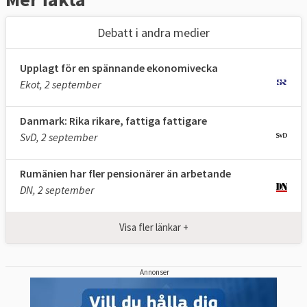
Debatt i andra medier
Upplagt för en spännande ekonomivecka
Ekot, 2 september
Danmark: Rika rikare, fattiga fattigare
SvD, 2 september
Rumänien har fler pensionärer än arbetande
DN, 2 september
Visa fler länkar +
Annonser