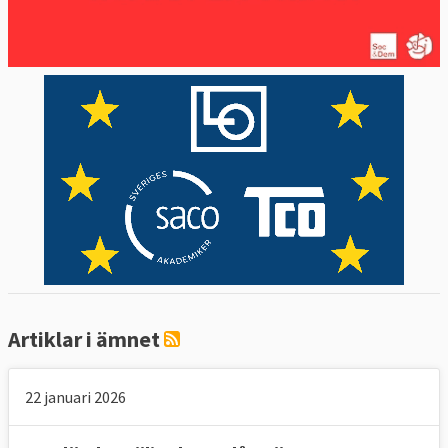
Artiklar i ämnet
22 januari 2026