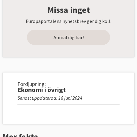
Missa inget
Europaportalens nyhetsbrev ger dig koll.
Anmäl dig här!
Fördjupning:
Ekonomi i övrigt
Senast uppdaterad: 18 juni 2024
Mer fakta