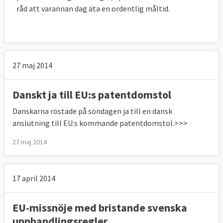
råd att varannan dag äta en ordentlig måltid.
27 maj 2014
Danskt ja till EU:s patentdomstol
Danskarna röstade på söndagen ja till en dansk
anslutning till EU:s kommande patentdomstol.>>>
27 maj 2014
17 april 2014
EU-missnöje med bristande svenska
upphandlingsregler