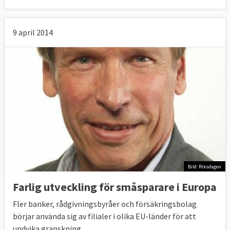
9 april 2014
Bild: Riksdagen
Farlig utveckling för småsparare i Europa
Fler banker, rådgivningsbyråer och försäkringsbolag
börjar använda sig av filialer i olika EU-länder för att
undvika granskning.