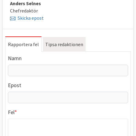
Anders Selnes
Chefredaktör
Skicka epost
Rapportera fel
Tipsa redaktionen
Namn
Epost
Fel