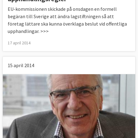
EU-kommissionen skickade på onsdagen en formell
begäran till Sverige att ändra lagstiftningen så att
företag lättare ska kunna överklaga beslut vid offentliga
upphandlingar. >>>
17 april 2014
15 april 2014