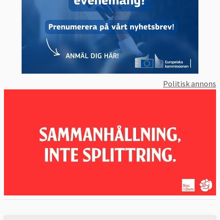
Politisk annons