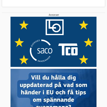
Annonser