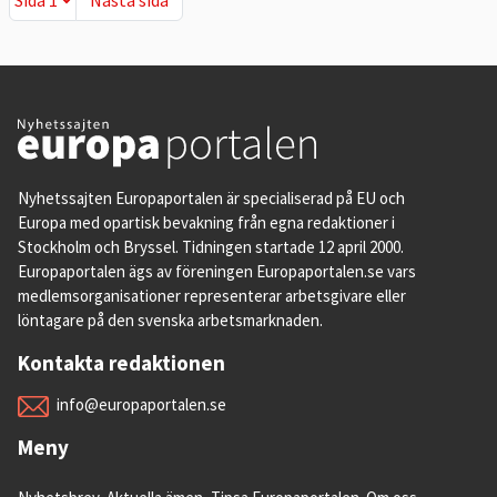
Nyhetssajten Europaportalen är specialiserad på EU och
Europa med opartisk bevakning från egna redaktioner i
Stockholm och Bryssel. Tidningen startade 12 april 2000.
Europaportalen ägs av föreningen Europaportalen.se vars
medlemsorganisationer representerar arbetsgivare eller
löntagare på den svenska arbetsmarknaden.
Kontakta redaktionen
info@europaportalen.se
Meny