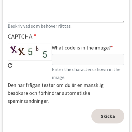
Beskriv vad som behöver rättas.
CAPTCHA
What code is in the image?
Enter the characters shown in the
image.
Den här frågan testar om du är en mänsklig
besökare och förhindrar automatiska
spaminsändningar.