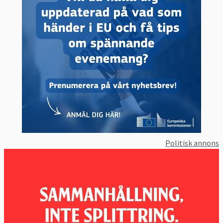
Politisk annons