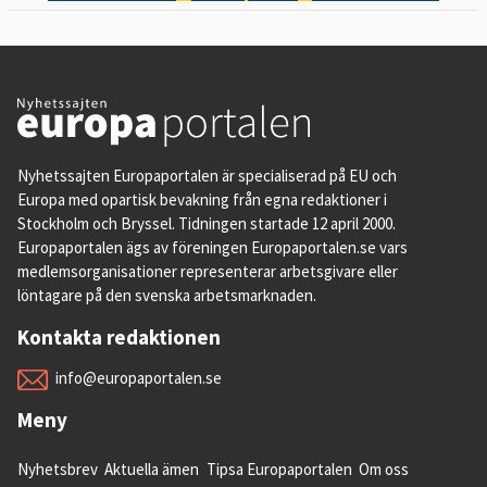
Nyhetssajten Europaportalen är specialiserad på EU och
Europa med opartisk bevakning från egna redaktioner i
Stockholm och Bryssel. Tidningen startade 12 april 2000.
Europaportalen ägs av föreningen Europaportalen.se vars
medlemsorganisationer representerar arbetsgivare eller
löntagare på den svenska arbetsmarknaden.
Kontakta redaktionen
info@europaportalen.se
Meny
Nyhetsbrev
Aktuella ämen
Tipsa Europaportalen
Om oss