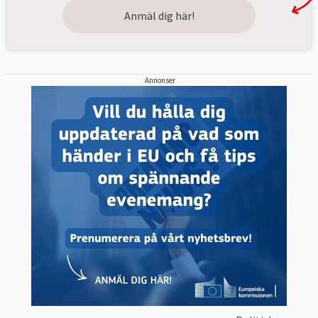
Anmäl dig här!
Annonser