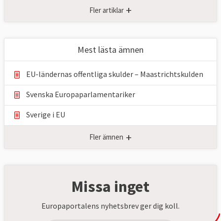
+
Fler artiklar
Mest lästa ämnen
EU-ländernas offentliga skulder – Maastrichtskulden
Svenska Europaparlamentariker
Sverige i EU
+
Fler ämnen
Missa inget
Europaportalens nyhetsbrev ger dig koll.