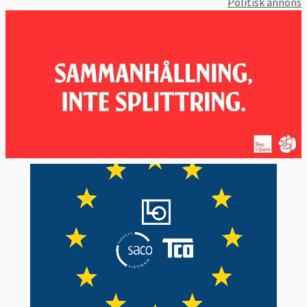
Politisk annons