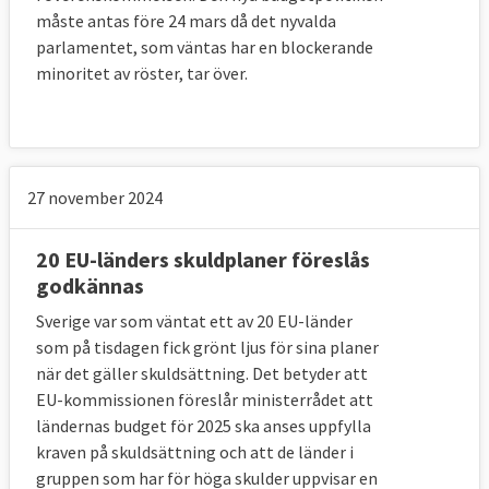
måste antas före 24 mars då det nyvalda
parlamentet, som väntas har en blockerande
minoritet av röster, tar över.
27 november 2024
20 EU-länders skuldplaner föreslås
godkännas
Sverige var som väntat ett av 20 EU-länder
som på tisdagen fick grönt ljus för sina planer
när det gäller skuldsättning. Det betyder att
EU-kommissionen föreslår ministerrådet att
ländernas budget för 2025 ska anses uppfylla
kraven på skuldsättning och att de länder i
gruppen som har för höga skulder uppvisar en