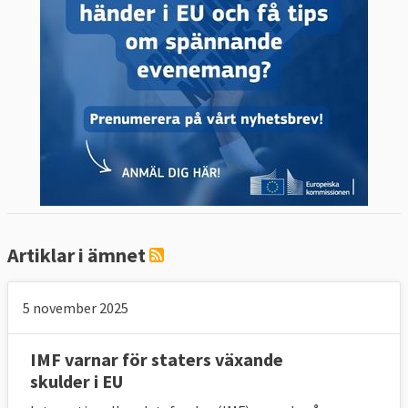
Artiklar i ämnet
5 november 2025
IMF varnar för staters växande
skulder i EU