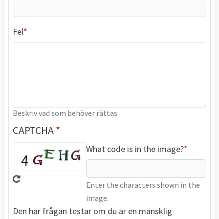
Fel
Beskriv vad som behöver rättas.
CAPTCHA
What code is in the image?
Enter the characters shown in the
image.
Den här frågan testar om du är en mänsklig