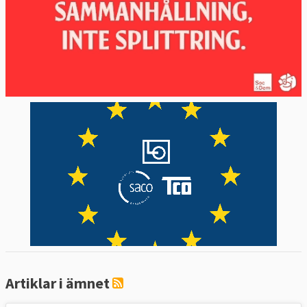
Artiklar i ämnet