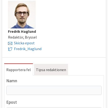
Fredrik Haglund
Redaktör, Bryssel
Skicka epost
Fredrik_Haglund
Rapportera fel
Tipsa redaktionen
Namn
Epost