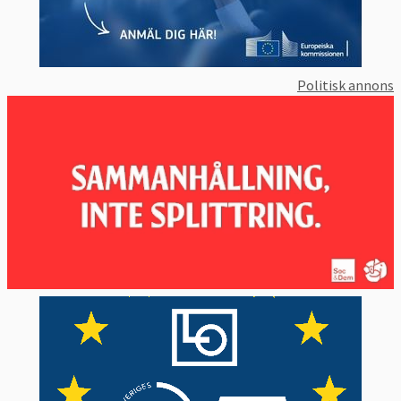
Politisk annons