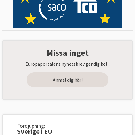
Missa inget
Europaportalens nyhetsbrev ger dig koll.
Anmäl dig här!
Fördjupning:
Sverige i EU