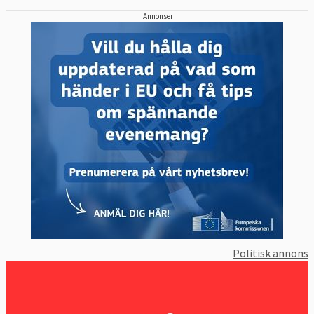
Annonser
Politisk annons