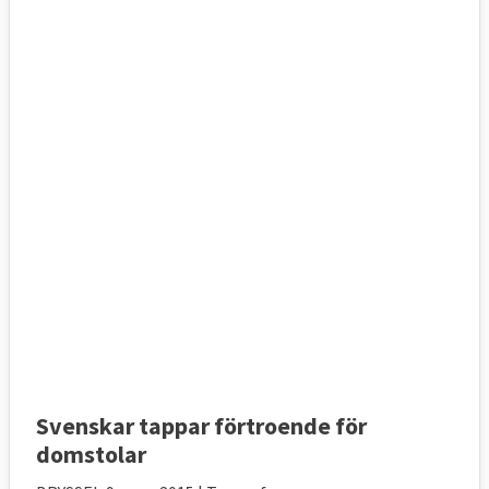
Svenskar tappar förtroende för
domstolar