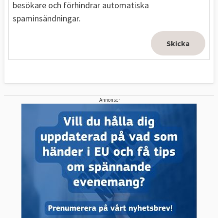
besökare och förhindrar automatiska
spaminsändningar.
Annonser