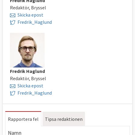
Fredrik Haglund
Redaktör, Bryssel
Skicka epost
Fredrik_Haglund
Fredrik Haglund
Redaktör, Bryssel
Skicka epost
Fredrik_Haglund
Rapportera fel
Tipsa redaktionen
Namn