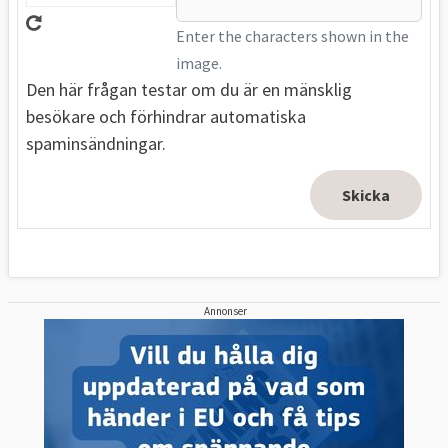
Enter the characters shown in the
image.
Den här frågan testar om du är en mänsklig
besökare och förhindrar automatiska
spaminsändningar.
Annonser