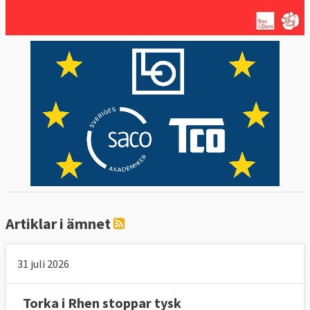
Artiklar i ämnet
31 juli 2026
Torka i Rhen stoppar tysk