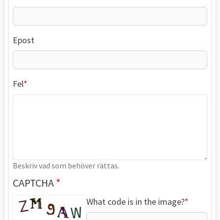
Epost
Fel
Beskriv vad som behöver rättas.
CAPTCHA
What code is in the image?