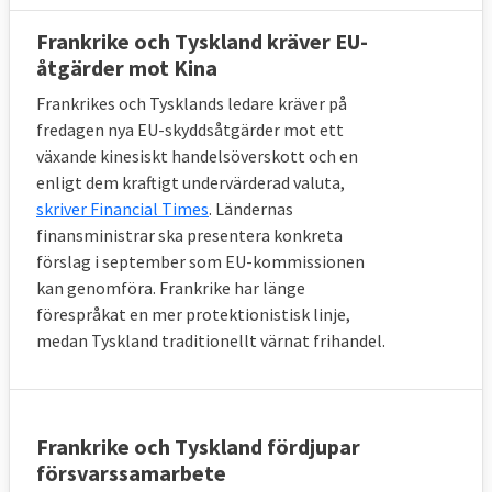
Frankrike och Tyskland kräver EU-
åtgärder mot Kina
Frankrikes och Tysklands ledare kräver på
fredagen nya EU-skyddsåtgärder mot ett
växande kinesiskt handelsöverskott och en
enligt dem kraftigt undervärderad valuta,
skriver Financial Times
. Ländernas
finansministrar ska presentera konkreta
förslag i september som EU-kommissionen
kan genomföra. Frankrike har länge
förespråkat en mer protektionistisk linje,
medan Tyskland traditionellt värnat frihandel.
Frankrike och Tyskland fördjupar
försvarssamarbete