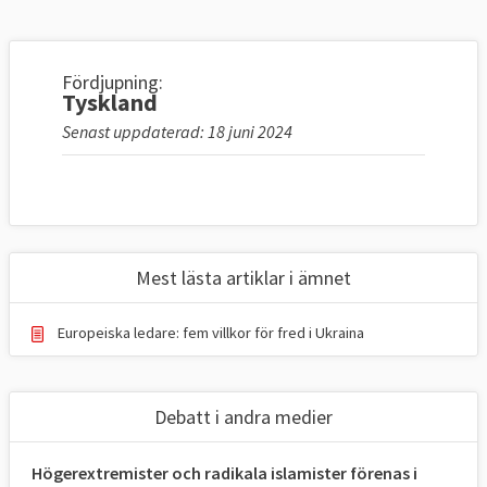
Fördjupning:
Tyskland
Senast uppdaterad: 18 juni 2024
Mest lästa artiklar i ämnet
Europeiska ledare: fem villkor för fred i Ukraina
Debatt i andra medier
Högerextremister och radikala islamister förenas i