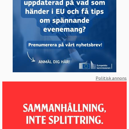
Politisk annons