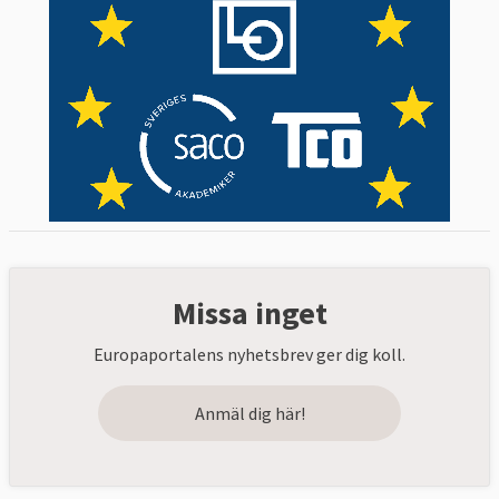
Missa inget
Europaportalens nyhetsbrev ger dig koll.
Anmäl dig här!