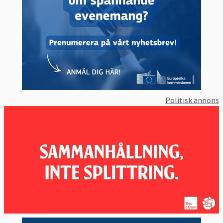
Politisk annons