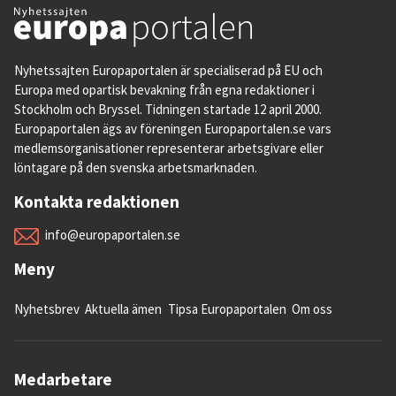
Nyhetssajten Europaportalen är specialiserad på EU och
Europa med opartisk bevakning från egna redaktioner i
Stockholm och Bryssel. Tidningen startade 12 april 2000.
Europaportalen ägs av föreningen Europaportalen.se vars
medlemsorganisationer representerar arbetsgivare eller
löntagare på den svenska arbetsmarknaden.
Kontakta redaktionen
info@europaportalen.se
Meny
Nyhetsbrev
Aktuella ämen
Tipsa Europaportalen
Om oss
Medarbetare