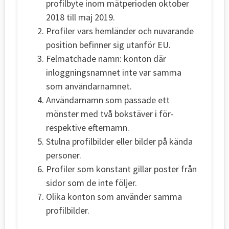
profilbyte inom mätperioden oktober
2018 till maj 2019.
Profiler vars hemländer och nuvarande
position befinner sig utanför EU.
Felmatchade namn: konton där
inloggningsnamnet inte var samma
som användarnamnet.
Användarnamn som passade ett
mönster med två bokstäver i för-
respektive efternamn.
Stulna profilbilder eller bilder på kända
personer.
Profiler som konstant gillar poster från
sidor som de inte följer.
Olika konton som använder samma
profilbilder.