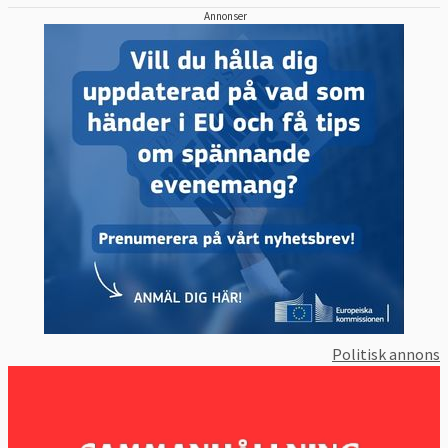
Annonser
Politisk annons