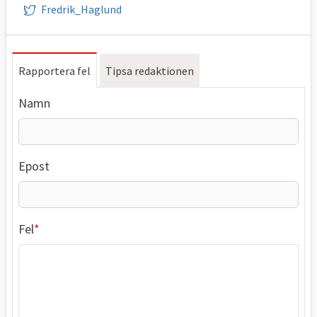
Fredrik_Haglund
Rapportera fel
Tipsa redaktionen
Namn
Epost
Fel