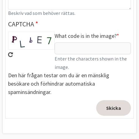
Beskriv vad som behöver rättas.
CAPTCHA
What code is in the image?
Enter the characters shown in the
image.
Den här frågan testar om du är en mänsklig
besökare och förhindrar automatiska
spaminsändningar.