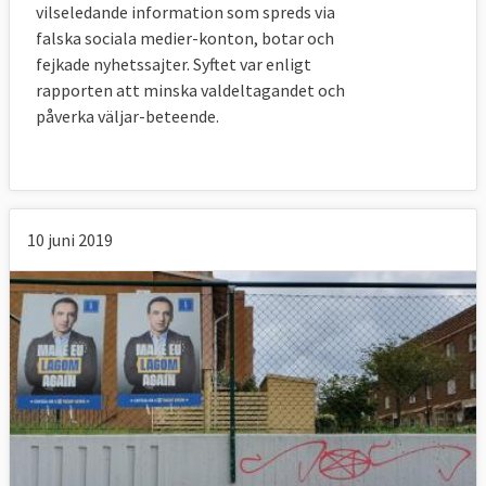
vilseledande information som spreds via
falska sociala medier-konton, botar och
fejkade nyhetssajter. Syftet var enligt
rapporten att minska valdeltagandet och
påverka väljar-beteende.
10 juni 2019