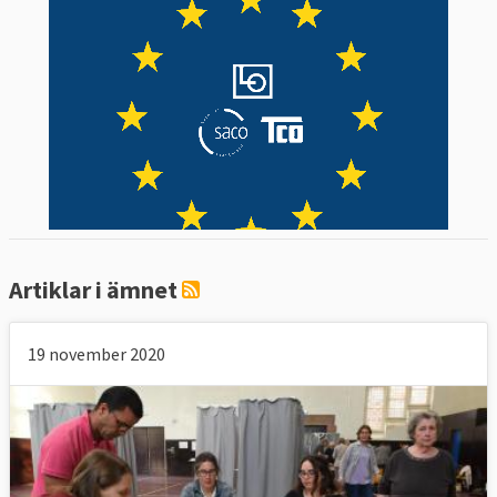
Artiklar i ämnet
19 november 2020