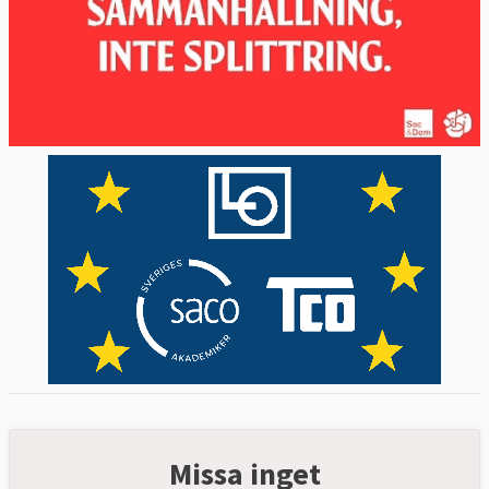
Missa inget