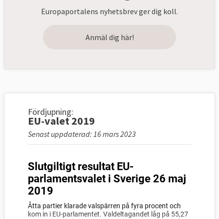
Europaportalens nyhetsbrev ger dig koll.
Anmäl dig här!
Fördjupning:
EU-valet 2019
Senast uppdaterad: 16 mars 2023