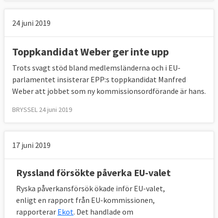
24 juni 2019
Toppkandidat Weber ger inte upp
Trots svagt stöd bland medlemsländerna och i EU-
parlamentet insisterar EPP:s toppkandidat Manfred
Weber att jobbet som ny kommissionsordförande är hans.
BRYSSEL 24 juni 2019
17 juni 2019
Ryssland försökte påverka EU-valet
Ryska påverkansförsök ökade inför EU-valet,
enligt en rapport från EU-kommissionen,
rapporterar
Ekot
. Det handlade om