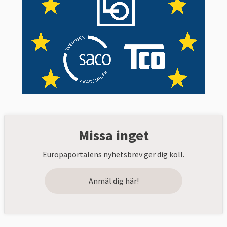
Missa inget
Europaportalens nyhetsbrev ger dig koll.
Anmäl dig här!