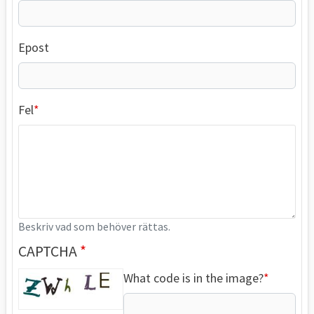
Epost
Fel
Beskriv vad som behöver rättas.
CAPTCHA
What code is in the image?