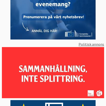
Politisk annons