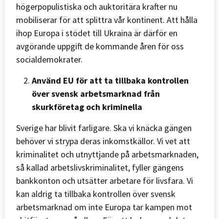
högerpopulistiska och auktoritära krafter nu
mobiliserar för att splittra vår kontinent. Att hålla
ihop Europa i stödet till Ukraina är därför en
avgörande uppgift de kommande åren för oss
socialdemokrater.
Använd EU för att ta tillbaka kontrollen
över svensk arbetsmarknad från
skurkföretag och kriminella
Sverige har blivit farligare. Ska vi knäcka gängen
behöver vi strypa deras inkomstkällor. Vi vet att
kriminalitet och utnyttjande på arbetsmarknaden,
så kallad arbetslivskriminalitet, fyller gängens
bankkonton och utsätter arbetare för livsfara. Vi
kan aldrig ta tillbaka kontrollen över svensk
arbetsmarknad om inte Europa tar kampen mot