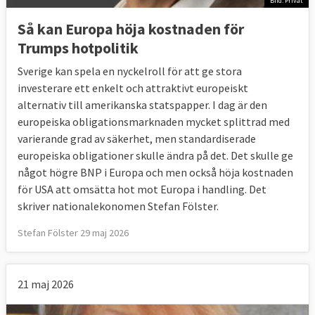
Bild: Privat
Så kan Europa höja kostnaden för
Trumps hotpolitik
Sverige kan spela en nyckelroll för att ge stora
investerare ett enkelt och attraktivt europeiskt
alternativ till amerikanska statspapper. I dag är den
europeiska obligationsmarknaden mycket splittrad med
varierande grad av säkerhet, men standardiserade
europeiska obligationer skulle ändra på det. Det skulle ge
något högre BNP i Europa och men också höja kostnaden
för USA att omsätta hot mot Europa i handling. Det
skriver nationalekonomen Stefan Fölster.
Stefan Fölster 29 maj 2026
21 maj 2026