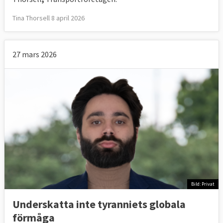
Tina Thorsell 8 april 2026
27 mars 2026
Bild: Privat
Underskatta inte tyranniets globala
förmåga