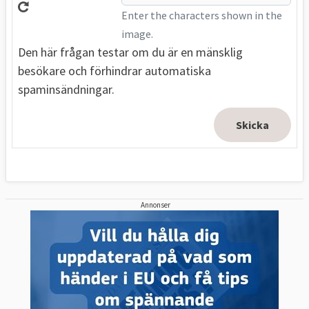
Enter the characters shown in the
image.
Den här frågan testar om du är en mänsklig
besökare och förhindrar automatiska
spaminsändningar.
Annonser