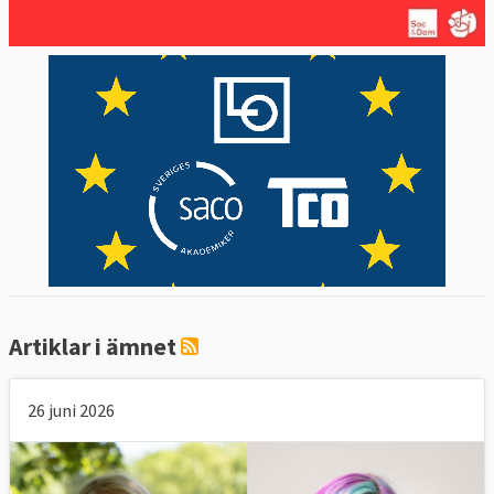
Artiklar i ämnet
26 juni 2026