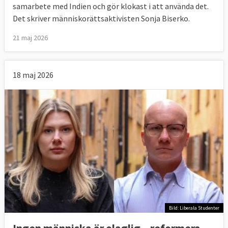
samarbete med Indien och gör klokast i att använda det.
Det skriver människorättsaktivisten Sonja Biserko.
21 maj 2026
18 maj 2026
Bild: Liberala Studenter