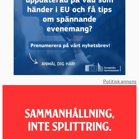
Politisk annons