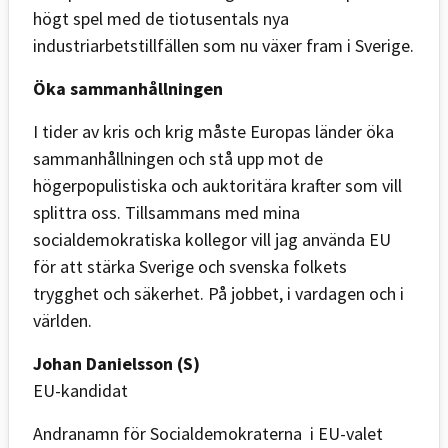
högt spel med de tiotusentals nya
industriarbetstillfällen som nu växer fram i Sverige.
Öka sammanhållningen
I tider av kris och krig måste Europas länder öka
sammanhållningen och stå upp mot de
högerpopulistiska och auktoritära krafter som vill
splittra oss. Tillsammans med mina
socialdemokratiska kollegor vill jag använda EU
för att stärka Sverige och svenska folkets
trygghet och säkerhet. På jobbet, i vardagen och i
världen.
Johan Danielsson (S)
EU-kandidat
Andranamn för Socialdemokraterna i EU-valet