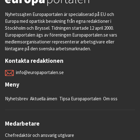
Nyhetssajten Europaportalen är specialiserad på EU och
Europa med opartisk bevakning från egna redaktioner i
Stockholm och Bryssel. Tidningen startade 12 april 2000.
Europaportalen ägs av föreningen Europaportalen.se vars
medlemsorganisationer representerar arbetsgivare eller
löntagare på den svenska arbetsmarknaden.
Kontakta redaktionen
info@europaportalen.se
Meny
Nyhetsbrev
Aktuella ämen
Tipsa Europaportalen
Om oss
Medarbetare
Chefredaktör och ansvarig utgivare