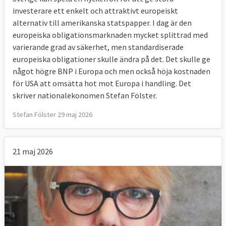
investerare ett enkelt och attraktivt europeiskt
alternativ till amerikanska statspapper. I dag är den
europeiska obligationsmarknaden mycket splittrad med
varierande grad av säkerhet, men standardiserade
europeiska obligationer skulle ändra på det. Det skulle ge
något högre BNP i Europa och men också höja kostnaden
för USA att omsätta hot mot Europa i handling. Det
skriver nationalekonomen Stefan Fölster.
Stefan Fölster 29 maj 2026
21 maj 2026