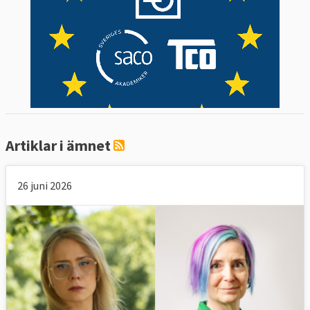
Artiklar i ämnet
26 juni 2026