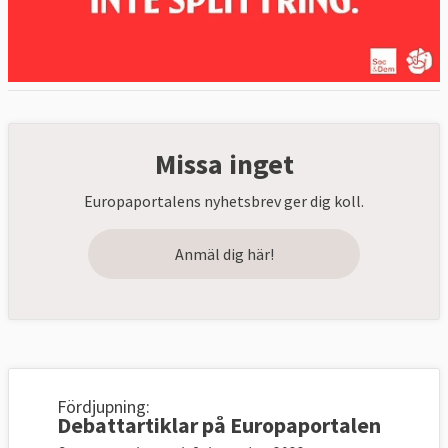
Missa inget
Europaportalens nyhetsbrev ger dig koll.
Anmäl dig här!
Fördjupning:
Debattartiklar på Europaportalen