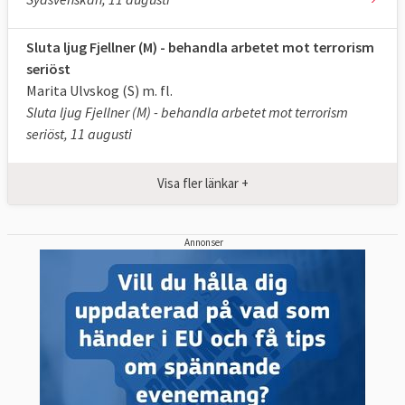
Sluta ljug Fjellner (M) - behandla arbetet mot terrorism
seriöst
Marita Ulvskog (S) m. fl.
Sluta ljug Fjellner (M) - behandla arbetet mot terrorism
seriöst, 11 augusti
Visa fler länkar +
Annonser