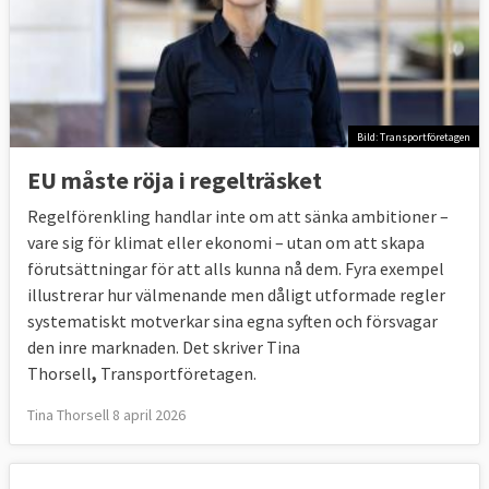
Bild: Transportföretagen
EU måste röja i regelträsket
Regelförenkling handlar inte om att sänka ambitioner –
vare sig för klimat eller ekonomi – utan om att skapa
förutsättningar för att alls kunna nå dem. Fyra exempel
illustrerar hur välmenande men dåligt utformade regler
systematiskt motverkar sina egna syften och försvagar
den inre marknaden. Det skriver Tina
Thorsell
,
Transportföretagen.
Tina Thorsell 8 april 2026