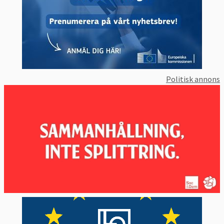
Politisk annons