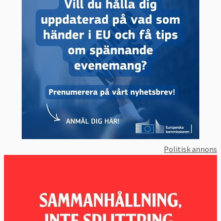
Politisk annons