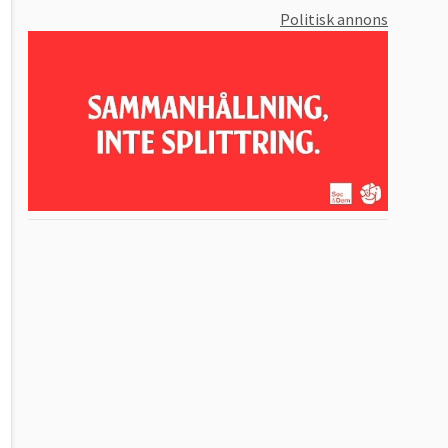
Politisk annons