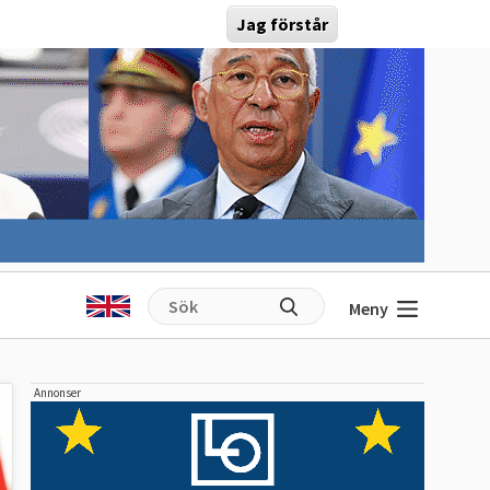
Jag förstår
Meny
Annonser