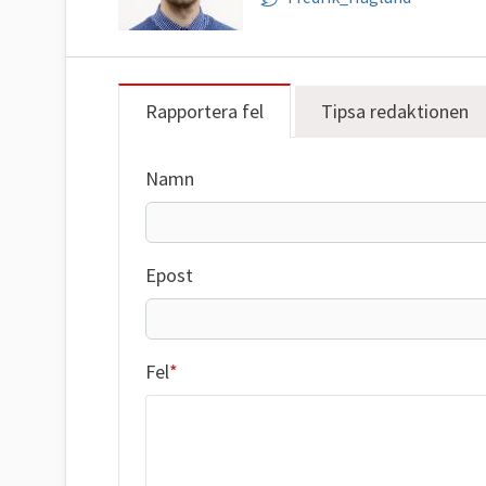
Rapportera fel
Tipsa redaktionen
Namn
Epost
Fel