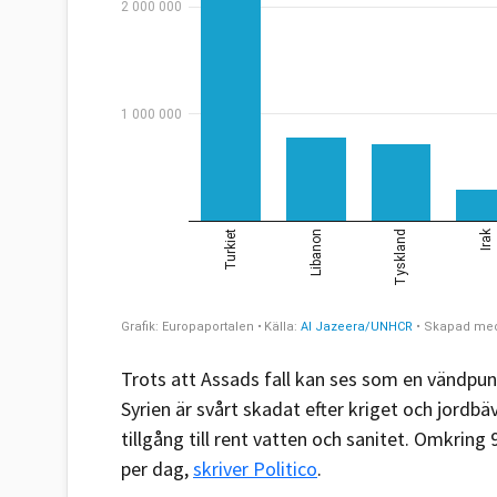
Trots att Assads fall kan ses som en vändpun
Syrien är svårt skadat efter kriget och jordbä
tillgång till rent vatten och sanitet. Omkring
per dag,
skriver Politico
.