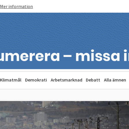
Mer information
Klimatmål
Demokrati
Arbetsmarknad
Debatt
Alla ämnen