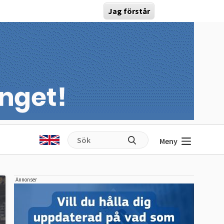
Jag förstår
Meny
Annonser