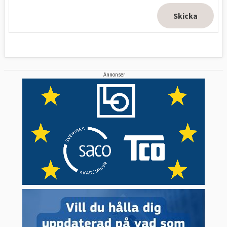
Annonser