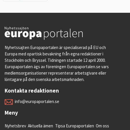
Nyhetssajten Europaportalen är specialiserad på EU och
Europa med opartisk bevakning från egna redaktioner i
Stockholm och Bryssel. Tidningen startade 12 april 2000.
Europaportalen ägs av föreningen Europaportalen.se vars
medlemsorganisationer representerar arbetsgivare eller
löntagare på den svenska arbetsmarknaden.
Kontakta redaktionen
info@europaportalen.se
Meny
Nyhetsbrev
Aktuella ämen
Tipsa Europaportalen
Om oss