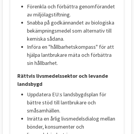
Förenkla och förbättra genomförandet
av miljölagstiftning.
Snabba på godkännandet av biologiska
bekämpningsmedel som alternativ till
kemiska sådana.
Införa en "hållbarhetskompass" för att
hjälpa lantbrukare mäta och förbättra
sin hållbarhet.
Rättvis livsmedelssektor och levande
landsbygd
Uppdatera EU:s landsbygdsplan för
bättre stöd till lantbrukare och
småsamhällen.
Inrätta en årlig livsmedelsdialog mellan
bönder, konsumenter och