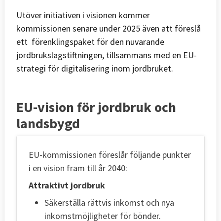
Utöver initiativen i visionen kommer
kommissionen senare under 2025 även att föreslå
ett förenklingspaket för den nuvarande
jordbrukslagstiftningen, tillsammans med en EU-
strategi för digitalisering inom jordbruket.
EU-vision för jordbruk och
landsbygd
EU-kommissionen föreslår följande punkter
i en vision fram till år 2040:
Attraktivt jordbruk
Säkerställa rättvis inkomst och nya
inkomstmöjligheter för bönder.