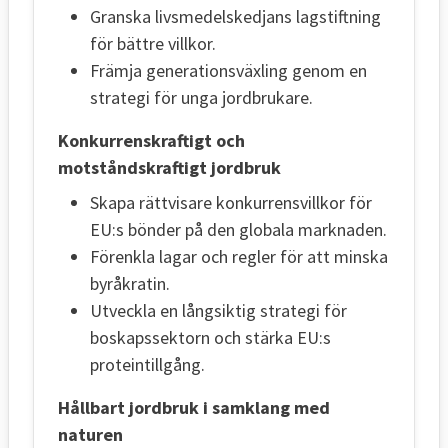
Granska livsmedelskedjans lagstiftning
för bättre villkor.
Främja generationsväxling genom en
strategi för unga jordbrukare.
Konkurrenskraftigt och
motståndskraftigt jordbruk
Skapa rättvisare konkurrensvillkor för
EU:s bönder på den globala marknaden.
Förenkla lagar och regler för att minska
byråkratin.
Utveckla en långsiktig strategi för
boskapssektorn och stärka EU:s
proteintillgång.
Hållbart jordbruk i samklang med
naturen