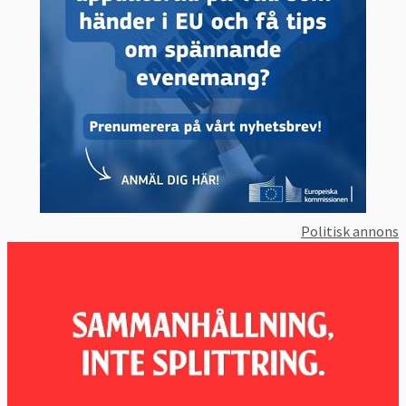
Politisk annons