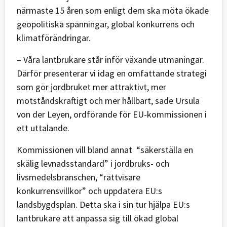
närmaste 15 åren som enligt dem ska möta ökade
geopolitiska spänningar, global konkurrens och
klimatförändringar.
– Våra lantbrukare står inför växande utmaningar.
Därför presenterar vi idag en omfattande strategi
som gör jordbruket mer attraktivt, mer
motståndskraftigt och mer hållbart, sade Ursula
von der Leyen, ordförande för EU-kommissionen i
ett uttalande.
Kommissionen vill bland annat “säkerställa en
skälig levnadsstandard” i jordbruks- och
livsmedelsbranschen, “rättvisare
konkurrensvillkor” och uppdatera EU:s
landsbygdsplan. Detta ska i sin tur hjälpa EU:s
lantbrukare att anpassa sig till ökad global