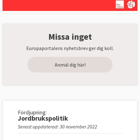
Missa inget
Europaportalens nyhetsbrev ger dig koll.
Anmäl dig här!
Fördjupning:
Jordbrukspolitik
Senast uppdaterad: 30 november 2022