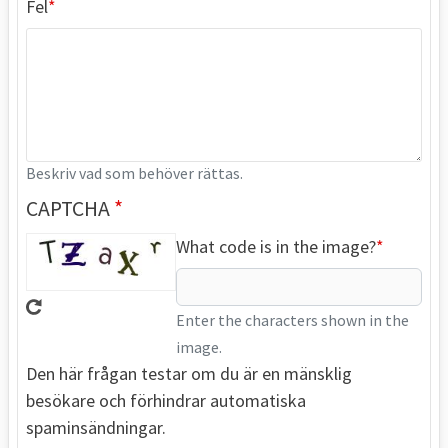
Fel
Beskriv vad som behöver rättas.
CAPTCHA
What code is in the image?
Enter the characters shown in the
image.
Den här frågan testar om du är en mänsklig
besökare och förhindrar automatiska
spaminsändningar.