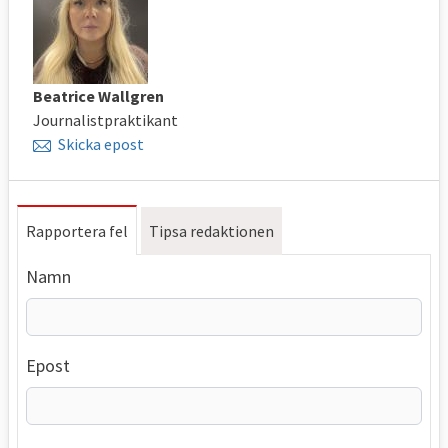
Beatrice Wallgren
Journalistpraktikant
Skicka epost
Rapportera fel
Tipsa redaktionen
Namn
Epost