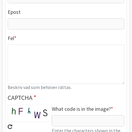
Epost
Fel
Beskriv vad som behöver rättas.
CAPTCHA
What code is in the image?
Enter the characters shown in the