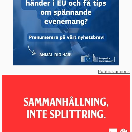
Politisk annons