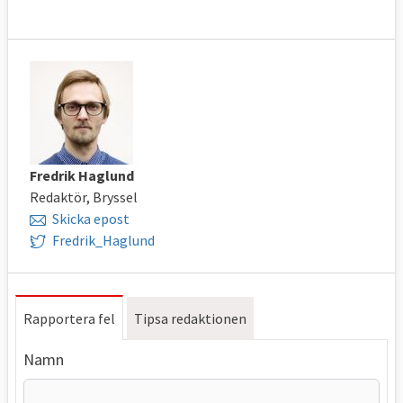
Fredrik Haglund
Redaktör, Bryssel
Skicka epost
Fredrik_Haglund
Rapportera fel
Tipsa redaktionen
Namn