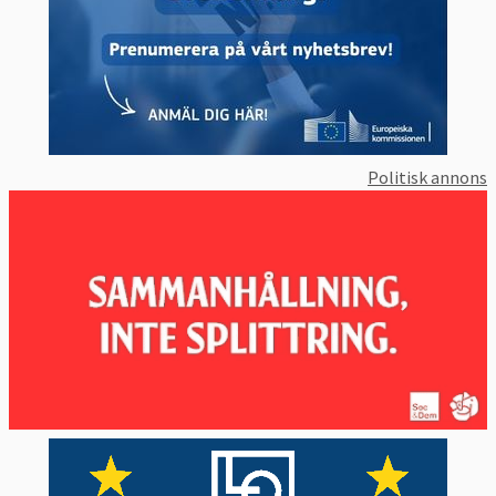
Politisk annons