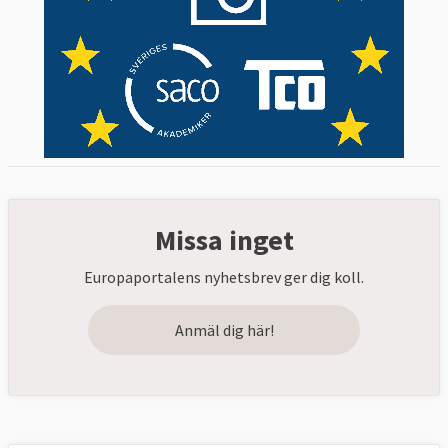
Missa inget
Europaportalens nyhetsbrev ger dig koll.
Anmäl dig här!