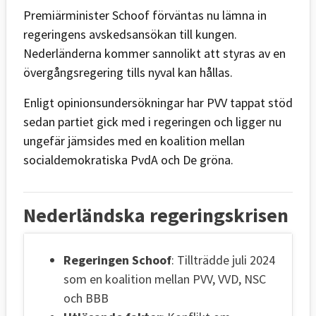
Premiärminister Schoof förväntas nu lämna in
regeringens avskedsansökan till kungen.
Nederländerna kommer sannolikt att styras av en
övergångsregering tills nyval kan hållas.
Enligt opinionsundersökningar har PVV tappat stöd
sedan partiet gick med i regeringen och ligger nu
ungefär jämsides med en koalition mellan
socialdemokratiska PvdA och De gröna.
Nederländska regeringskrisen
Regeringen Schoof
: Tillträdde juli 2024
som en koalition mellan PVV, VVD, NSC
och BBB