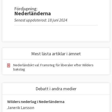
Fördjupning:
Nederländerna
Senast uppdaterad: 18 juni 2024
Mest lästa artiklar i ämnet
Nederländskt val: Framsteg för liberaler efter Wilders
bakslag
Debatt i andra medier
Wilders nederlag i Nederländerna
Janerik Larsson