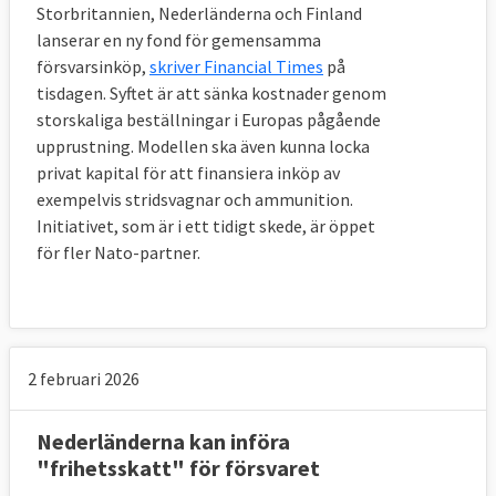
Storbritannien, Nederländerna och Finland
lanserar en ny fond för gemensamma
försvarsinköp,
skriver Financial Times
på
tisdagen. Syftet är att sänka kostnader genom
storskaliga beställningar i Europas pågående
upprustning. Modellen ska även kunna locka
privat kapital för att finansiera inköp av
exempelvis stridsvagnar och ammunition.
Initiativet, som är i ett tidigt skede, är öppet
för fler Nato-partner.
2 februari 2026
Nederländerna kan införa
"frihetsskatt" för försvaret