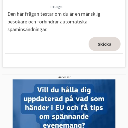
image.
Den här frågan testar om du är en mänsklig
besökare och förhindrar automatiska
spaminsändningar.
Annonser