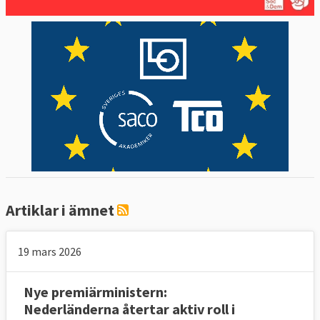
Artiklar i ämnet
19 mars 2026
Nye premiärministern:
Nederländerna återtar aktiv roll i