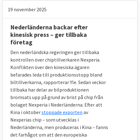
19 november 2025
Nederländerna backar efter
kinesisk press – ger tillbaka
företag
Den nederländska regeringen ger tillbaka
kontrollen över chiptillverkaren Nexperia.
Konflikten över den kinesiska ägaren
befarades leda till produktionsstopp bland
biltillverkarna, rapporterar Yle. Sedan veckor
tillbaka har delar av bilproduktionen
bromsats upp på grund av brist på chip från
bolaget Nexperia i Nederländerna. Efter att
Kina i oktober
stoppade exporten
av
Nexperias chip – som utvecklas i
Nederländerna, men produceras i Kina – fanns
det farhågot om att den europeiska