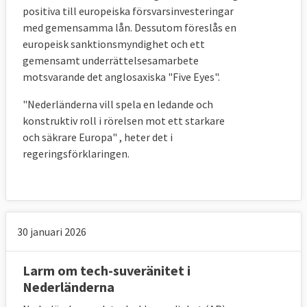
positiva till europeiska försvarsinvesteringar
med gemensamma lån. Dessutom föreslås en
europeisk sanktionsmyndighet och ett
gemensamt underrättelsesamarbete
motsvarande det anglosaxiska "Five Eyes".
"Nederländerna vill spela en ledande och
konstruktiv roll i rörelsen mot ett starkare
och säkrare Europa" , heter det i
regeringsförklaringen.
30 januari 2026
Larm om tech-suveränitet i
Nederländerna